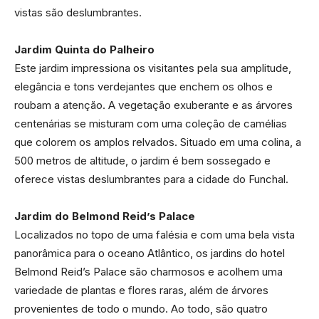
vistas são deslumbrantes.
Jardim Quinta do Palheiro
Este jardim impressiona os visitantes pela sua amplitude,
elegância e tons verdejantes que enchem os olhos e
roubam a atenção. A vegetação exuberante e as árvores
centenárias se misturam com uma coleção de camélias
que colorem os amplos relvados. Situado em uma colina, a
500 metros de altitude, o jardim é bem sossegado e
oferece vistas deslumbrantes para a cidade do Funchal.
Jardim do Belmond Reid’s Palace
Localizados no topo de uma falésia e com uma bela vista
panorâmica para o oceano Atlântico, os jardins do hotel
Belmond Reid’s Palace são charmosos e acolhem uma
variedade de plantas e flores raras, além de árvores
provenientes de todo o mundo. Ao todo, são quatro