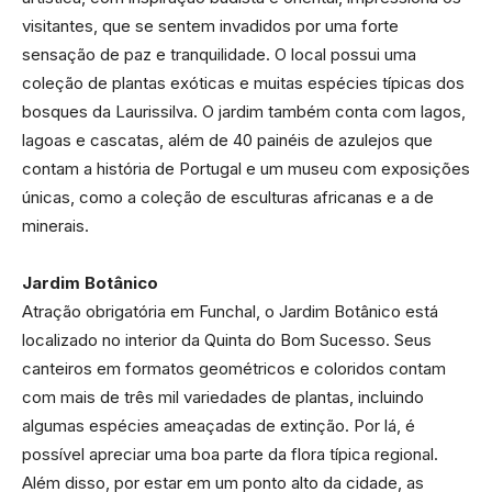
visitantes, que se sentem invadidos por uma forte
sensação de paz e tranquilidade. O local possui uma
coleção de plantas exóticas e muitas espécies típicas dos
bosques da Laurissilva. O jardim também conta com lagos,
lagoas e cascatas, além de 40 painéis de azulejos que
contam a história de Portugal e um museu com exposições
únicas, como a coleção de esculturas africanas e a de
minerais.
Jardim Botânico
Atração obrigatória em Funchal, o Jardim Botânico está
localizado no interior da Quinta do Bom Sucesso. Seus
canteiros em formatos geométricos e coloridos contam
com mais de três mil variedades de plantas, incluindo
algumas espécies ameaçadas de extinção. Por lá, é
possível apreciar uma boa parte da flora típica regional.
Além disso, por estar em um ponto alto da cidade, as