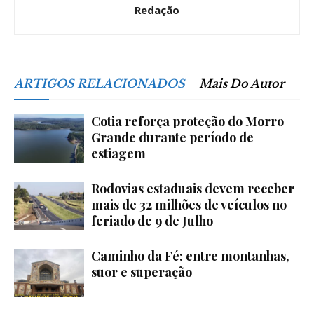
Redação
ARTIGOS RELACIONADOS
Mais Do Autor
Cotia reforça proteção do Morro
Grande durante período de
estiagem
Rodovias estaduais devem receber
mais de 32 milhões de veículos no
feriado de 9 de Julho
Caminho da Fé: entre montanhas,
suor e superação