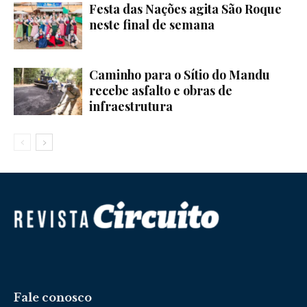
Festa das Nações agita São Roque
neste final de semana
Caminho para o Sítio do Mandu
recebe asfalto e obras de
infraestrutura
Fale conosco