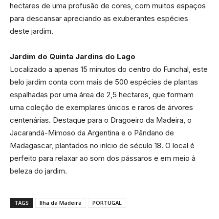
hectares de uma profusão de cores, com muitos espaços
para descansar apreciando as exuberantes espécies
deste jardim.
Jardim do Quinta Jardins do Lago
Localizado a apenas 15 minutos do centro do Funchal, este
belo jardim conta com mais de 500 espécies de plantas
espalhadas por uma área de 2,5 hectares, que formam
uma coleção de exemplares únicos e raros de árvores
centenárias. Destaque para o Dragoeiro da Madeira, o
Jacarandá-Mimoso da Argentina e o Pândano de
Madagascar, plantados no início de século 18. O local é
perfeito para relaxar ao som dos pássaros e em meio à
beleza do jardim.
TAGS
Ilha da Madeira
PORTUGAL