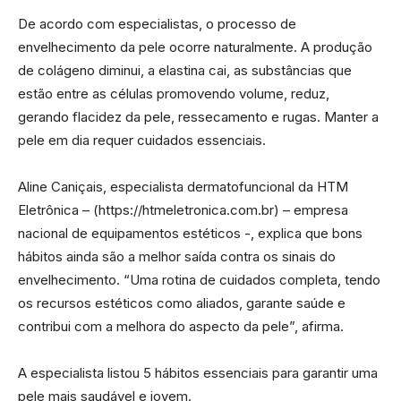
De acordo com especialistas, o processo de
envelhecimento da pele ocorre naturalmente. A produção
de colágeno diminui, a elastina cai, as substâncias que
estão entre as células promovendo volume, reduz,
gerando flacidez da pele, ressecamento e rugas. Manter a
pele em dia requer cuidados essenciais.
Aline Caniçais, especialista dermatofuncional da HTM
Eletrônica – (https://htmeletronica.com.br) – empresa
nacional de equipamentos estéticos -, explica que bons
hábitos ainda são a melhor saída contra os sinais do
envelhecimento. “Uma rotina de cuidados completa, tendo
os recursos estéticos como aliados, garante saúde e
contribui com a melhora do aspecto da pele”, afirma.
A especialista listou 5 hábitos essenciais para garantir uma
pele mais saudável e jovem.