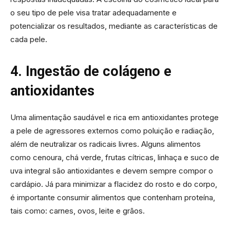
o seu tipo de pele visa tratar adequadamente e
potencializar os resultados, mediante as características de
cada pele.
4. Ingestão de colágeno e
antioxidantes
Uma alimentação saudável e rica em antioxidantes protege
a pele de agressores externos como poluição e radiação,
além de neutralizar os radicais livres. Alguns alimentos
como cenoura, chá verde, frutas cítricas, linhaça e suco de
uva integral são antioxidantes e devem sempre compor o
cardápio. Já para minimizar a flacidez do rosto e do corpo,
é importante consumir alimentos que contenham proteína,
tais como: carnes, ovos, leite e grãos.