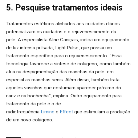
5. Pesquise tratamentos ideais
Tratamentos estéticos alinhados aos cuidados diários
potencializam os cuidados e o rejuvenescimento da
pele. A especialista Aline Caniçais, indica um equipamento
de luz intensa pulsada, Light Pulse, que possui um
tratamento específico para o rejuvenescimento. “Essa
tecnologia favorece a síntese de colágeno, como também
atua na despigmentação das manchas da pele, em
especial as manchas senis. Além disso, também trata
aqueles vasinhos que costumam aparecer próximo do
nariz e na bochecha”, explica. Outro equipamento para
tratamento da pele é o de
radiofrequência
Límine
e
Effect
que estimulam a produção
de um novo colágeno.