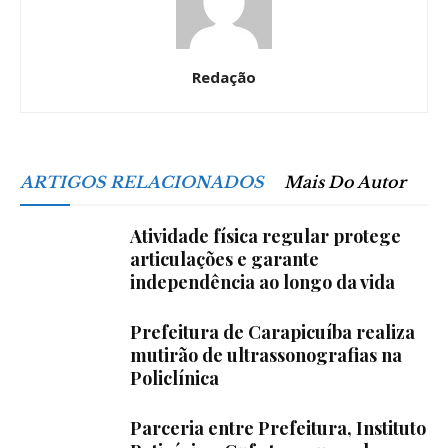
Redação
ARTIGOS RELACIONADOS
Mais Do Autor
Atividade física regular protege
articulações e garante
independência ao longo da vida
Prefeitura de Carapicuíba realiza
mutirão de ultrassonografias na
Policlínica
Parceria entre Prefeitura, Instituto