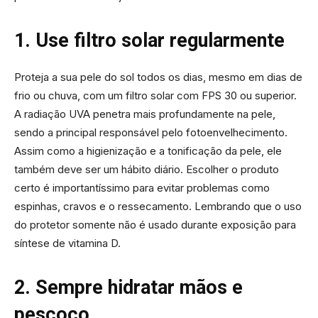
1. Use filtro solar regularmente
Proteja a sua pele do sol todos os dias, mesmo em dias de
frio ou chuva, com um filtro solar com FPS 30 ou superior.
A radiação UVA penetra mais profundamente na pele,
sendo a principal responsável pelo fotoenvelhecimento.
Assim como a higienização e a tonificação da pele, ele
também deve ser um hábito diário. Escolher o produto
certo é importantíssimo para evitar problemas como
espinhas, cravos e o ressecamento. Lembrando que o uso
do protetor somente não é usado durante exposição para
síntese de vitamina D.
2. Sempre hidratar mãos e
pescoço