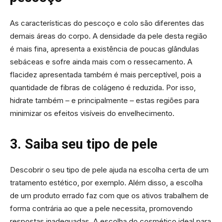
As características do pescoço e colo são diferentes das
demais áreas do corpo. A densidade da pele desta região
é mais fina, apresenta a existência de poucas glândulas
sebáceas e sofre ainda mais com o ressecamento. A
flacidez apresentada também é mais perceptível, pois a
quantidade de fibras de colágeno é reduzida. Por isso,
hidrate também – e principalmente – estas regiões para
minimizar os efeitos visíveis do envelhecimento.
3. Saiba seu tipo de pele
Descobrir o seu tipo de pele ajuda na escolha certa de um
tratamento estético, por exemplo. Além disso, a escolha
de um produto errado faz com que os ativos trabalhem de
forma contrária ao que a pele necessita, promovendo
respostas inadequadas. A escolha do cosmético ideal para