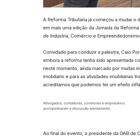
A Reforma Tributária já começou a mudar o d
em mais uma edição da Jornada da Reforma Tr
de Indústria, Comércio e Empreendedorismo, 
Convidado para conduzir a palestra, Caio P
embora a reforma tenha sido apresentada com
neste momento, ainda marcado por muitas in
imobiliário e para as atividades imobiliária
acreditamos que podemos ter um efeito inflac
Advogados, contadores, corretores e empresários
acompanharam a discussão atentamente.
Ao final do evento, o presidente da OAB de 