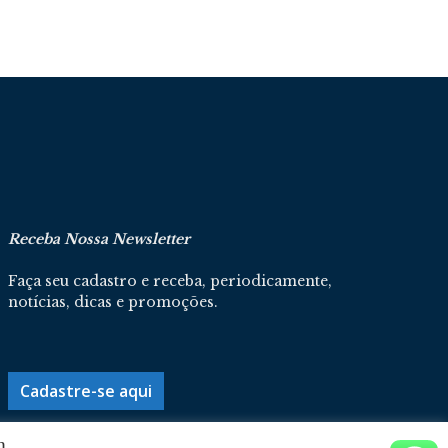
Receba Nossa Newsletter
Faça seu cadastro e receba, periodicamente,
notícias, dicas e promoções.
Cadastre-se aqui
m