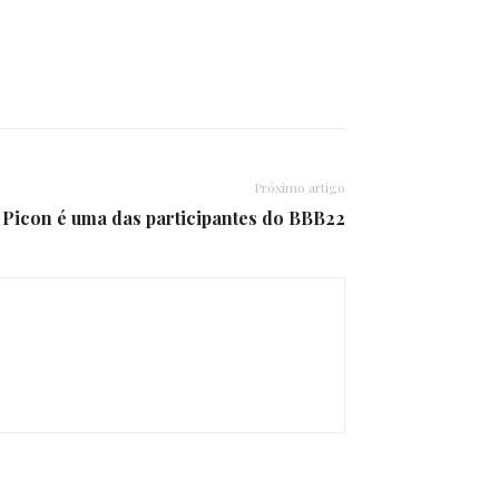
Próximo artigo
 Picon é uma das participantes do BBB22