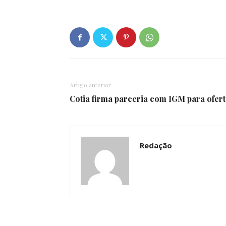
Artigo anterior
Cotia firma parceria com IGM para ofert
Redação