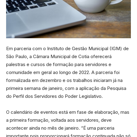
Em parceria com o Instituto de Gestão Municipal (IGM) de
São Paulo, a Câmara Municipal de Cotia oferecerá
palestras e cursos de formação para servidores e
comunidade em geral ao longo de 2022. A parceria foi
formalizada em dezembro e os trabalhos iniciaram já na
primeira semana de janeiro, com a aplicação da Pesquisa
do Perfil dos Servidores do Poder Legislativo.
O calendário de eventos está em fase de elaboração, mas
a primeira formação, voltada aos servidores, deve
acontecer ainda no mês de janeiro. “É uma parceria
importante pois proporcionará formação continuada não só