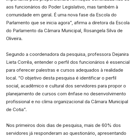
aos funcionários do Poder Legislativo, mas também à
comunidade em geral. É uma nova fase da Escola do
Parlamento que se inicia agora”, afirma a diretora da Escola
do Parlamento da Câmara Municipal, Rosangela Silva de
Oliveira.
Segundo a coordenadora da pesquisa, professora Dejanira
Lieta Corrêa, entender o perfil dos funcionários é essencial
para oferecer palestras e cursos adequados à realidade
local. “O objetivo desta pesquisa é identificar o perfil
social, acadêmico e cultural dos servidores para propor o
planejamento de cursos com ênfase no desenvolvimento
profissional e no clima organizacional da Câmara Municipal
de Cotia”.
Nos primeiros dois dias de pesquisa, mais de 60% dos
servidores já responderam ao questionário, apresentando