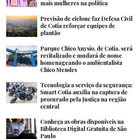
mais mulheres na política
Previsão de ciclone faz Defesa Civil
de Cotia reforçar equipes de
plantão
Parque Chico Anysio, de Cotia, será
revitalizado e mudará de nome
homenageando o ambientalista
Chico Mendes
Tecnologia a serviço da segurança:
Smart Cotia auxilia na captura de
procurado pela Justiça na região
central
Conheça as obras disponíveis na
Biblioteca Digital Gratuita de São
Paulo