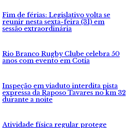
Fim de férias: Legislativo volta se
reunir nesta sexta-feira (31) em
sessão extraordinária
Rio Branco Rugby Clube celebra 50
anos com evento em Cotia
Inspeção em viaduto interdita pista
expressa da Raposo Tavares no km 32
durante a noite
Atividade física regular protege