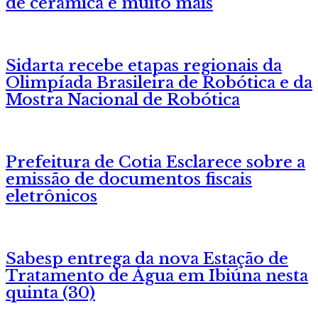
de cerâmica e muito mais
Sidarta recebe etapas regionais da
Olimpíada Brasileira de Robótica e da
Mostra Nacional de Robótica
Prefeitura de Cotia Esclarece sobre a
emissão de documentos fiscais
eletrônicos
Sabesp entrega da nova Estação de
Tratamento de Água em Ibiúna nesta
quinta (30)