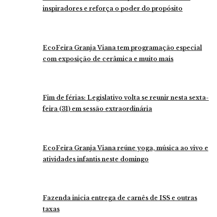
inspiradores e reforça o poder do propósito
EcoFeira Granja Viana tem programação especial
com exposição de cerâmica e muito mais
Fim de férias: Legislativo volta se reunir nesta sexta-
feira (31) em sessão extraordinária
EcoFeira Granja Viana reúne yoga, música ao vivo e
atividades infantis neste domingo
Fazenda inicia entrega de carnês de ISS e outras
taxas