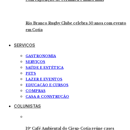
Rio Branco Rugby Clube celebra 50 anos com evento
em Cotia
SERVIÇOS
GASTRONOMIA
SERVIÇOS
SAÚDE E ESTÉTICA
PETS
LAZER E EVENTOS
EDUCAÇÃO E CURSOS
COMPRAS
CASA & CONSTRUÇÃO
COLUNISTAS
19º Café Ambiental do Ciesp-Cotia reúne cases