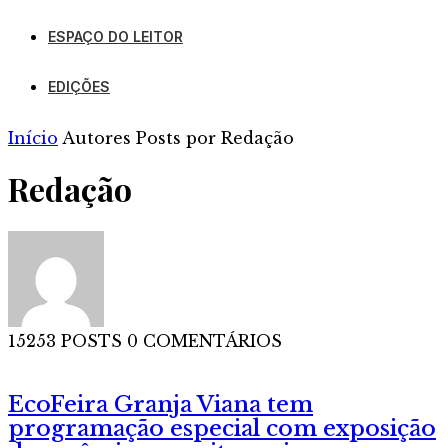
ESPAÇO DO LEITOR
EDIÇÕES
Início
Autores
Posts por Redação
Redação
15253 POSTS
0 COMENTÁRIOS
EcoFeira Granja Viana tem
programação especial com exposição