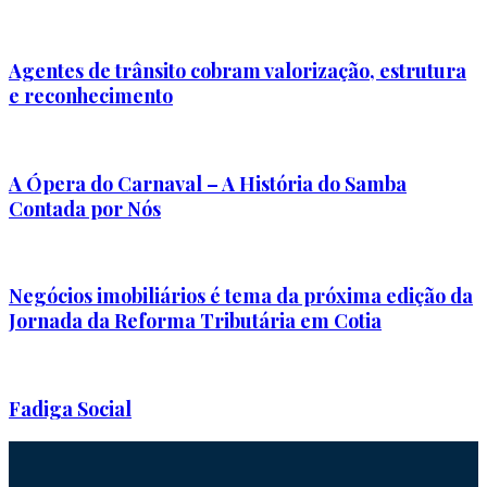
Agentes de trânsito cobram valorização, estrutura
e reconhecimento
A Ópera do Carnaval – A História do Samba
Contada por Nós
Negócios imobiliários é tema da próxima edição da
Jornada da Reforma Tributária em Cotia
Fadiga Social