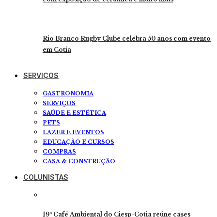
Rio Branco Rugby Clube celebra 50 anos com evento
em Cotia
SERVIÇOS
GASTRONOMIA
SERVIÇOS
SAÚDE E ESTÉTICA
PETS
LAZER E EVENTOS
EDUCAÇÃO E CURSOS
COMPRAS
CASA & CONSTRUÇÃO
COLUNISTAS
19º Café Ambiental do Ciesp-Cotia reúne cases