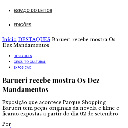
ESPAÇO DO LEITOR
EDIÇÕES
Início
DESTAQUES
Barueri recebe mostra Os
Dez Mandamentos
DESTAQUES
CIRCUITO CULTURAL
EXPOSIÇÃO
Barueri recebe mostra Os Dez
Mandamentos
Exposição que acontece Parque Shopping
Barueri tem peças originais da novela e filme e
ficarão expostas a partir do dia 02 de setembro
Por