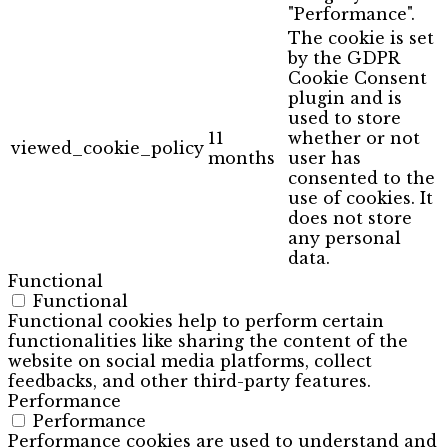
"Performance".
The cookie is set
by the GDPR
Cookie Consent
plugin and is
used to store
11
whether or not
viewed_cookie_policy
months
user has
consented to the
use of cookies. It
does not store
any personal
data.
Functional
Functional
Functional cookies help to perform certain
functionalities like sharing the content of the
website on social media platforms, collect
feedbacks, and other third-party features.
Performance
Performance
Performance cookies are used to understand and