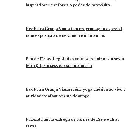
inspiradores e reforça o poder do propósito
EcoFeira Granja Viana tem programação especial
com exposição de cerâmica e muito mais
Fim de férias: Legislativo volta se reunir nesta sexta-
feira (31) em sessão extraordinária
EcoFeira Granja Viana reúne yoga, música ao vivo e
atividades infantis neste domingo
Fazenda inicia entrega de carnês de ISS e outras
taxas