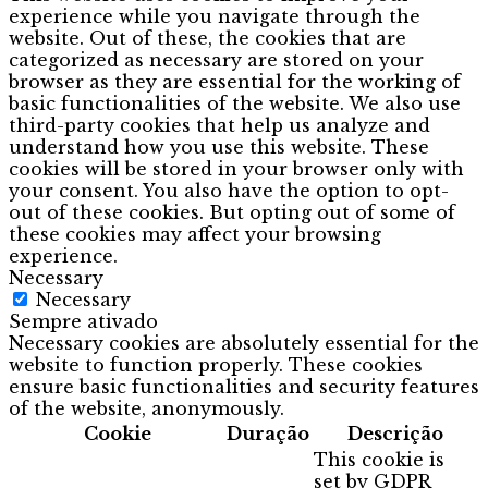
experience while you navigate through the
website. Out of these, the cookies that are
categorized as necessary are stored on your
browser as they are essential for the working of
basic functionalities of the website. We also use
third-party cookies that help us analyze and
understand how you use this website. These
cookies will be stored in your browser only with
your consent. You also have the option to opt-
out of these cookies. But opting out of some of
these cookies may affect your browsing
experience.
Necessary
Necessary
Sempre ativado
Necessary cookies are absolutely essential for the
website to function properly. These cookies
ensure basic functionalities and security features
of the website, anonymously.
Cookie
Duração
Descrição
This cookie is
set by GDPR