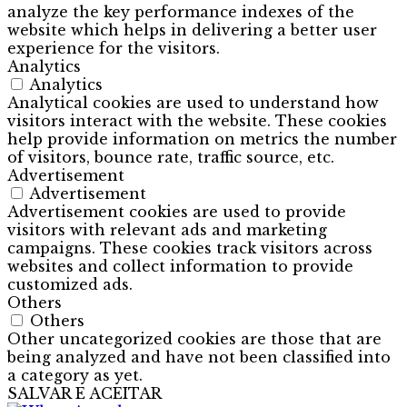
analyze the key performance indexes of the
website which helps in delivering a better user
experience for the visitors.
Analytics
Analytics
Analytical cookies are used to understand how
visitors interact with the website. These cookies
help provide information on metrics the number
of visitors, bounce rate, traffic source, etc.
Advertisement
Advertisement
Advertisement cookies are used to provide
visitors with relevant ads and marketing
campaigns. These cookies track visitors across
websites and collect information to provide
customized ads.
Others
Others
Other uncategorized cookies are those that are
being analyzed and have not been classified into
a category as yet.
SALVAR E ACEITAR