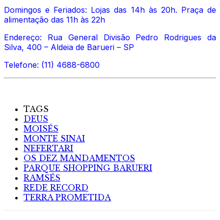
Domingos e Feriados: Lojas das 14h às 20h. Praça de
alimentação das 11h às 22h
Endereço: Rua General Divisão Pedro Rodrigues da
Silva, 400 – Aldeia de Barueri – SP
Telefone: (11) 4688-6800
TAGS
DEUS
MOISÉS
MONTE SINAI
NEFERTARI
OS DEZ MANDAMENTOS
PARQUE SHOPPING BARUERI
RAMSÉS
REDE RECORD
TERRA PROMETIDA