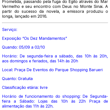
Prometida, passando pela fuga do Egito através do Mar
Vermelho e seu encontro com Deus no Monte Sinai. A
partir do sucesso da novela, a emissora produziu o
longa, lançado em 2016.
Serviço:
Exposição “Os Dez Mandamentos”
Quando: 05/09 a 02/10
Horário: De segunda-feira a sábado, das 10h às 20h,
aos domingos e feriados, das 14h às 20h
Local: Praça De Eventos do Parque Shopping Barueri
Quanto: Gratuita
Classificação etária: livre
Horário de funcionamento do shopping: De Segunda-
feira a Sábado: Lojas das 10h às 22h Praça de
alimentação das 11h às 22h.