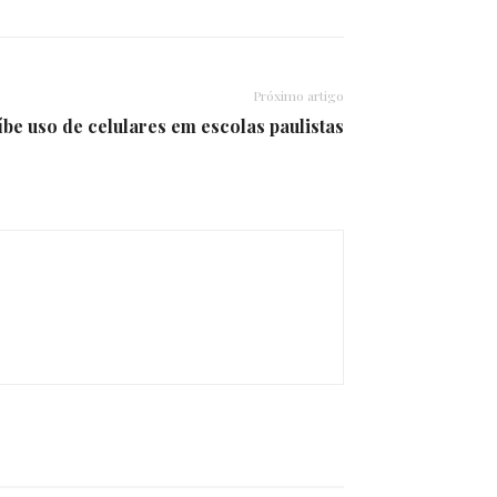
Próximo artigo
be uso de celulares em escolas paulistas