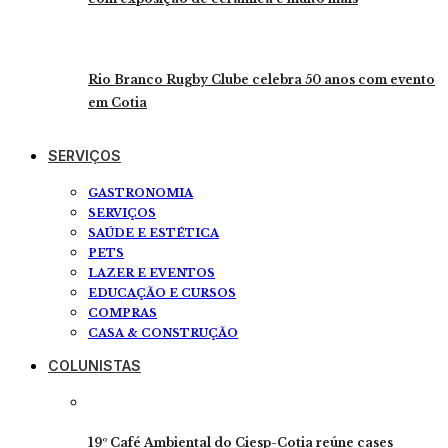
Rio Branco Rugby Clube celebra 50 anos com evento
em Cotia
SERVIÇOS
GASTRONOMIA
SERVIÇOS
SAÚDE E ESTÉTICA
PETS
LAZER E EVENTOS
EDUCAÇÃO E CURSOS
COMPRAS
CASA & CONSTRUÇÃO
COLUNISTAS
19º Café Ambiental do Ciesp-Cotia reúne cases