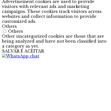
Advertisement cookies are used to provide
visitors with relevant ads and marketing
campaigns. These cookies track visitors across
websites and collect information to provide
customized ads.
Others
Others
Other uncategorized cookies are those that are
being analyzed and have not been classified into
a category as yet.
SALVAR E ACEITAR