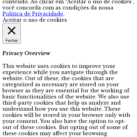
conteúdo. Ao clicar em “Aceitar o uso de cookies”,
você concorda com as condições da nossa
Politica de Privacidade
.
Aceitar o uso de cookies
Fechar
Privacy Overview
This website uses cookies to improve your
experience while you navigate through the
website. Out of these, the cookies that are
categorized as necessary are stored on your
browser as they are essential for the working of
basic functionalities of the website. We also use
third-party cookies that help us analyze and
understand how you use this website. These
cookies will be stored in your browser only with
your consent. You also have the option to opt-
out of these cookies. But opting out of some of
these cookies may affect your browsing