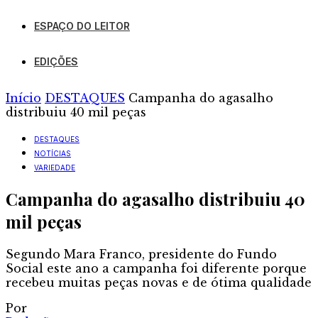
ESPAÇO DO LEITOR
EDIÇÕES
Início
DESTAQUES
Campanha do agasalho
distribuiu 40 mil peças
DESTAQUES
NOTÍCIAS
VARIEDADE
Campanha do agasalho distribuiu 40
mil peças
Segundo Mara Franco, presidente do Fundo
Social este ano a campanha foi diferente porque
recebeu muitas peças novas e de ótima qualidade
Por