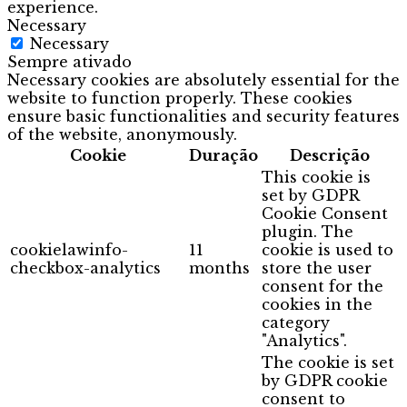
experience.
Necessary
Necessary
Sempre ativado
Necessary cookies are absolutely essential for the
website to function properly. These cookies
ensure basic functionalities and security features
of the website, anonymously.
Cookie
Duração
Descrição
This cookie is
set by GDPR
Cookie Consent
plugin. The
cookielawinfo-
11
cookie is used to
checkbox-analytics
months
store the user
consent for the
cookies in the
category
"Analytics".
The cookie is set
by GDPR cookie
consent to