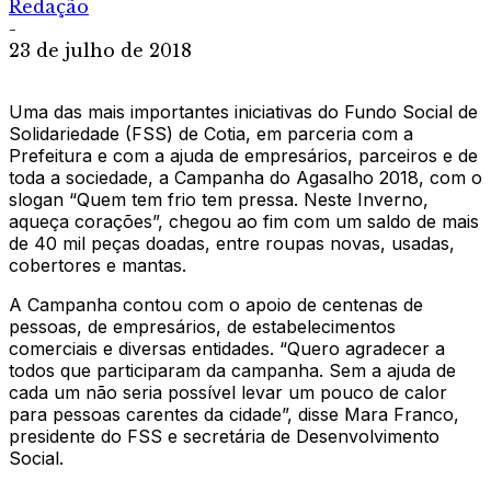
Redação
-
23 de julho de 2018
Uma das mais importantes iniciativas do Fundo Social de
Solidariedade (FSS) de Cotia, em parceria com a
Prefeitura e com a ajuda de empresários, parceiros e de
toda a sociedade, a Campanha do Agasalho 2018, com o
slogan “Quem tem frio tem pressa. Neste Inverno,
aqueça corações”, chegou ao fim com um saldo de mais
de 40 mil peças doadas, entre roupas novas, usadas,
cobertores e mantas.
A Campanha contou com o apoio de centenas de
pessoas, de empresários, de estabelecimentos
comerciais e diversas entidades. “Quero agradecer a
todos que participaram da campanha. Sem a ajuda de
cada um não seria possível levar um pouco de calor
para pessoas carentes da cidade”, disse Mara Franco,
presidente do FSS e secretária de Desenvolvimento
Social.