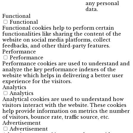
any personal
data.
Functional
Functional
Functional cookies help to perform certain
functionalities like sharing the content of the
website on social media platforms, collect
feedbacks, and other third-party features.
Performance
Performance
Performance cookies are used to understand and
analyze the key performance indexes of the
website which helps in delivering a better user
experience for the visitors.
Analytics
Analytics
Analytical cookies are used to understand how
visitors interact with the website. These cookies
help provide information on metrics the number
of visitors, bounce rate, traffic source, etc.
Advertisement
Advertisement