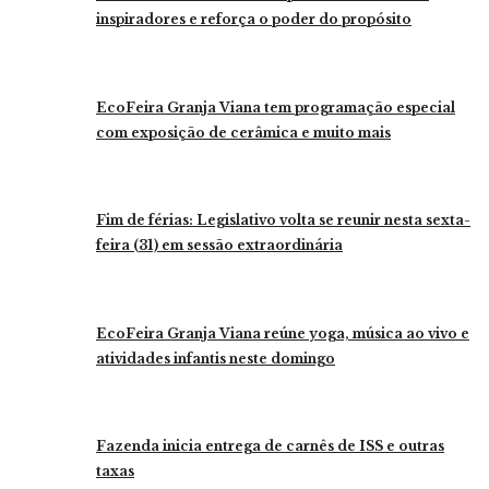
inspiradores e reforça o poder do propósito
EcoFeira Granja Viana tem programação especial
com exposição de cerâmica e muito mais
Fim de férias: Legislativo volta se reunir nesta sexta-
feira (31) em sessão extraordinária
EcoFeira Granja Viana reúne yoga, música ao vivo e
atividades infantis neste domingo
Fazenda inicia entrega de carnês de ISS e outras
taxas