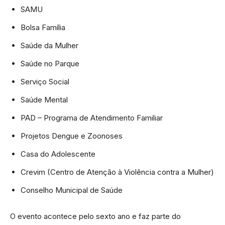
SAMU
Bolsa Família
Saúde da Mulher
Saúde no Parque
Serviço Social
Saúde Mental
PAD – Programa de Atendimento Familiar
Projetos Dengue e Zoonoses
Casa do Adolescente
Crevim (Centro de Atenção à Violência contra a Mulher)
Conselho Municipal de Saúde
O evento acontece pelo sexto ano e faz parte do