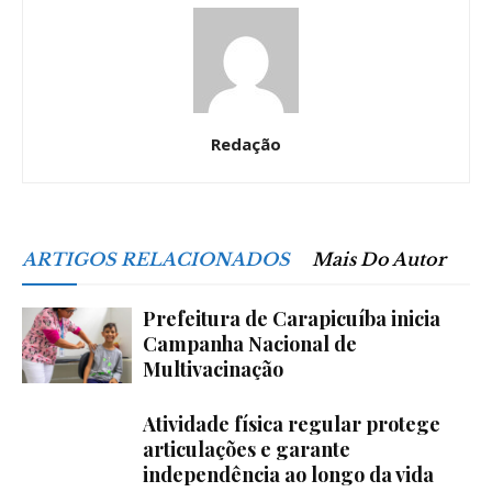
Redação
ARTIGOS RELACIONADOS
Mais Do Autor
Prefeitura de Carapicuíba inicia
Campanha Nacional de
Multivacinação
Atividade física regular protege
articulações e garante
independência ao longo da vida