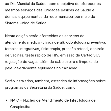
ao Dia Mundial da Saúde, com o objetivo de oferecer os
mesmos serviços das Unidades Básicas de Saúde e
demais equipamentos da rede municipal por meio do
Sistema Único de Saúde.
Nesta edição serão oferecidos os serviços de
atendimento médico (clínica geral), odontologia preventiva,
terapias integrativas, fisioterapia, pressão arterial, controle
de vacinas, teste rápido de HIV, emissão de Cartão SUS,
regulação de vagas, além de cabeleireiro e limpeza de
pele, devidamente equipados no calçadão.
Serão instalados, também, estandes de informações sobre
programas da Secretaria da Saúde, como:
NAIC – Núcleo de Atendimento de Infectologia de
Carapicuíba