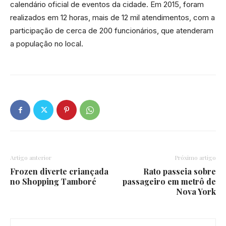
calendário oficial de eventos da cidade. Em 2015, foram
realizados em 12 horas, mais de 12 mil atendimentos, com a
participação de cerca de 200 funcionários, que atenderam
a população no local.
Artigo anterior
Próximo artigo
Frozen diverte criançada
Rato passeia sobre
no Shopping Tamboré
passageiro em metrô de
Nova York