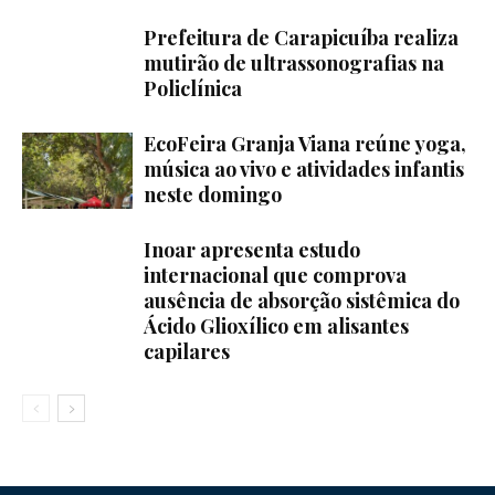
Prefeitura de Carapicuíba realiza
mutirão de ultrassonografias na
Policlínica
EcoFeira Granja Viana reúne yoga,
música ao vivo e atividades infantis
neste domingo
Inoar apresenta estudo
internacional que comprova
ausência de absorção sistêmica do
Ácido Glioxílico em alisantes
capilares