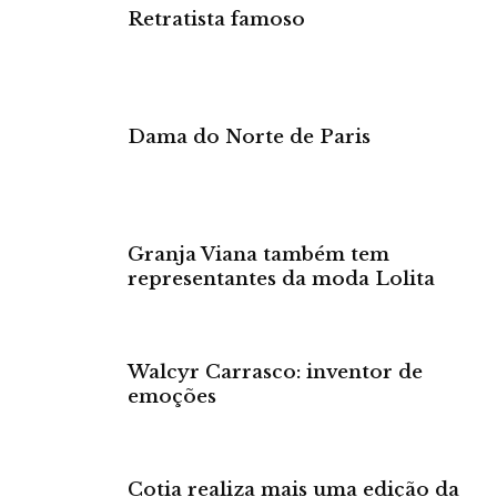
Retratista famoso
Dama do Norte de Paris
Granja Viana também tem
representantes da moda Lolita
Walcyr Carrasco: inventor de
emoções
Cotia realiza mais uma edição da