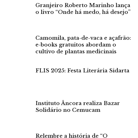
Granjeiro Roberto Marinho lança
o livro “Onde há medo, há desejo”
Camomila, pata-de-vaca e açafrão:
e-books gratuitos abordam o
cultivo de plantas medicinais
FLIS 2025: Festa Literária Sidarta
Instituto Âncora realiza Bazar
Solidário no Cemucam
Relembre a história de “O