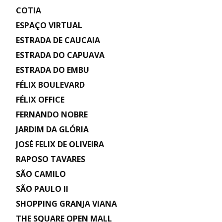
COTIA
ESPAÇO VIRTUAL
ESTRADA DE CAUCAIA
ESTRADA DO CAPUAVA
ESTRADA DO EMBU
FÉLIX BOULEVARD
FÉLIX OFFICE
FERNANDO NOBRE
JARDIM DA GLÓRIA
JOSÉ FELIX DE OLIVEIRA
RAPOSO TAVARES
SÃO CAMILO
SÃO PAULO II
SHOPPING GRANJA VIANA
THE SQUARE OPEN MALL