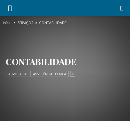
Início
SERVIÇOS
CONTABILIDADE
CONTABILIDADE
ADVOCACIA
ASSISTÊNCIA TÉCNICA