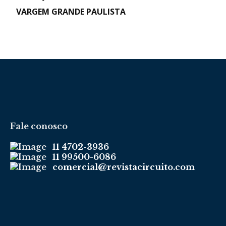
VARGEM GRANDE PAULISTA
Fale conosco
11 4702-3936
11 99500-6086
comercial@revistacircuito.com