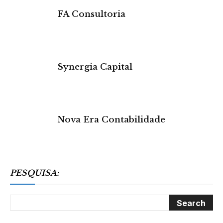
FA Consultoria
Synergia Capital
Nova Era Contabilidade
PESQUISA: