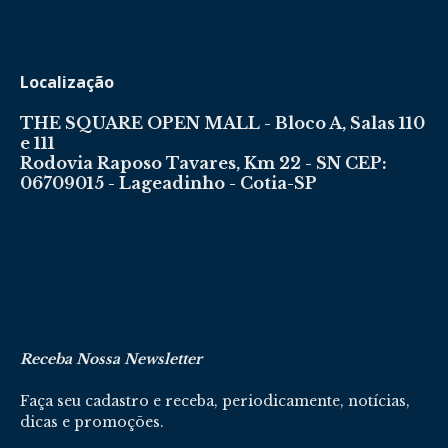
Localização
THE SQUARE OPEN MALL - Bloco A, Salas 110
e 111
Rodovia Raposo Tavares, Km 22 - SN CEP:
06709015 - Lageadinho - Cotia-SP
Receba Nossa Newsletter
Faça seu cadastro e receba, periodicamente, notícias,
dicas e promoções.