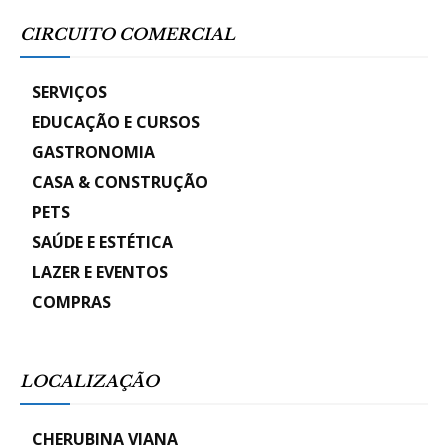
CIRCUITO COMERCIAL
SERVIÇOS
EDUCAÇÃO E CURSOS
GASTRONOMIA
CASA & CONSTRUÇÃO
PETS
SAÚDE E ESTÉTICA
LAZER E EVENTOS
COMPRAS
LOCALIZAÇÃO
CHERUBINA VIANA