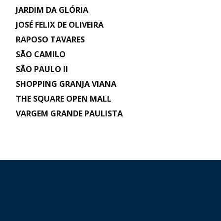
JARDIM DA GLÓRIA
JOSÉ FELIX DE OLIVEIRA
RAPOSO TAVARES
SÃO CAMILO
SÃO PAULO II
SHOPPING GRANJA VIANA
THE SQUARE OPEN MALL
VARGEM GRANDE PAULISTA