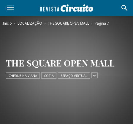
Início
LOCALIZAÇÃO
THE SQUARE OPEN MALL
Página 7
THE SQUARE OPEN MALL
CHERUBINA VIANA
COTIA
ESPAÇO VIRTUAL