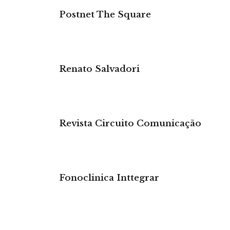
Postnet The Square
Renato Salvadori
Revista Circuito Comunicação
Fonoclinica Inttegrar