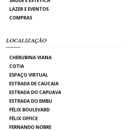
SAÚDE E ESTÉTICA
LAZER E EVENTOS
COMPRAS
LOCALIZAÇÃO
CHERUBINA VIANA
COTIA
ESPAÇO VIRTUAL
ESTRADA DE CAUCAIA
ESTRADA DO CAPUAVA
ESTRADA DO EMBU
FÉLIX BOULEVARD
FÉLIX OFFICE
FERNANDO NOBRE