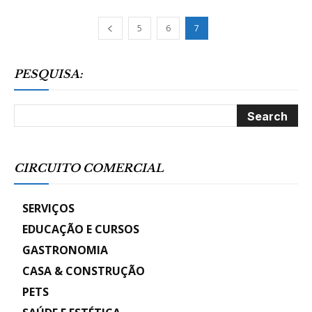
5
6
7
PESQUISA:
CIRCUITO COMERCIAL
SERVIÇOS
EDUCAÇÃO E CURSOS
GASTRONOMIA
CASA & CONSTRUÇÃO
PETS