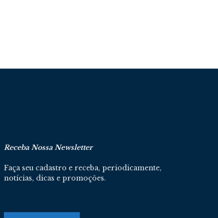
Receba Nossa Newsletter
Faça seu cadastro e receba, periodicamente,
notícias, dicas e promoções.