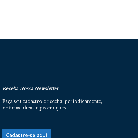
Receba Nossa Newsletter
Faça seu cadastro e receba, periodicamente,
notícias, dicas e promoções.
Cadastre-se aqui