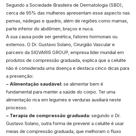
Segundo a Sociedade Brasileira de Dermatologia (SBD),
cerca de 95% das mulheres apresentam esse aspecto nas
pernas, nádegas e quadris, além de regiões como mamas,
parte inferior do abdômen, braços e nuca.
A sua causa pode ser genética, fatores hormonais ou
externos. O Dr. Gustavo Solano, Cirurgião Vascular e
parceiro da SIGVARIS GROUP, empresa líder mundial em
produtos de compressão graduada, explica que a celulite
não é considerada uma doença e destaca cinco dicas para
a prevenção:
– Alimentação saudável:
se alimentar bem é
fundamental para manter a saúde do corpo. Ter uma
alimentação rica em legumes e verduras auxiliará neste
processo.
– Terapia de compressão graduada:
segundo o Dr.
Gustavo Solano, outra forma de prevenir a celulite é usar
meias de compressão graduada, que melhoram o fluxo