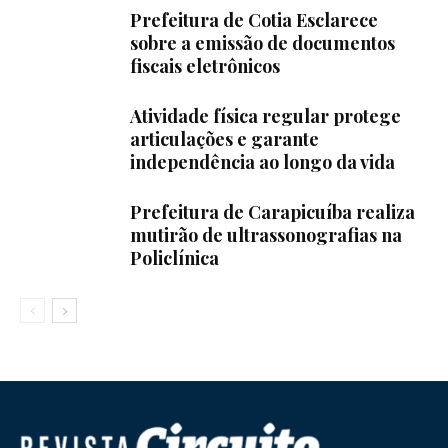
Prefeitura de Cotia Esclarece
sobre a emissão de documentos
fiscais eletrônicos
Atividade física regular protege
articulações e garante
independência ao longo da vida
Prefeitura de Carapicuíba realiza
mutirão de ultrassonografias na
Policlínica