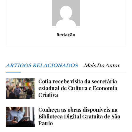
Redação
ARTIGOS RELACIONADOS
Mais Do Autor
Cotia recebe visita da secretária
estadual de Cultura e Economia
Criativa
Conheça as obras disponíveis na
Biblioteca Digital Gratuita de São
Paulo