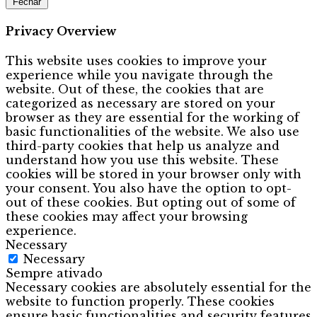
Fechar
Privacy Overview
This website uses cookies to improve your
experience while you navigate through the
website. Out of these, the cookies that are
categorized as necessary are stored on your
browser as they are essential for the working of
basic functionalities of the website. We also use
third-party cookies that help us analyze and
understand how you use this website. These
cookies will be stored in your browser only with
your consent. You also have the option to opt-
out of these cookies. But opting out of some of
these cookies may affect your browsing
experience.
Necessary
Necessary
Sempre ativado
Necessary cookies are absolutely essential for the
website to function properly. These cookies
ensure basic functionalities and security features