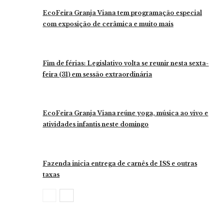
EcoFeira Granja Viana tem programação especial
com exposição de cerâmica e muito mais
Fim de férias: Legislativo volta se reunir nesta sexta-
feira (31) em sessão extraordinária
EcoFeira Granja Viana reúne yoga, música ao vivo e
atividades infantis neste domingo
Fazenda inicia entrega de carnês de ISS e outras
taxas