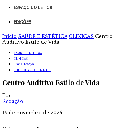
ESPAÇO DO LEITOR
EDIÇÕES
Início
SAÚDE E ESTÉTICA
CLÍNICAS
Centro
Auditivo Estilo de Vida
SAÚDE E ESTÉTICA
CLÍNICAS
LOCALIZAÇÃO
THE SQUARE OPEN MALL
Centro Auditivo Estilo de Vida
Por
Redação
-
15 de novembro de 2025