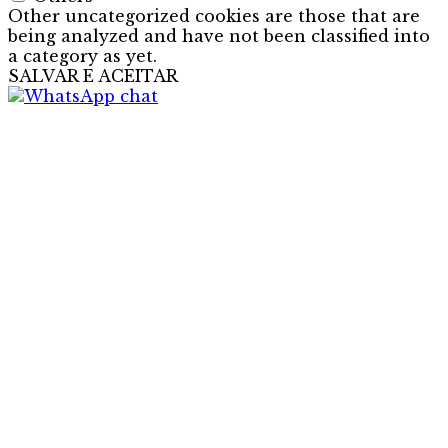
Other uncategorized cookies are those that are
being analyzed and have not been classified into
a category as yet.
SALVAR E ACEITAR