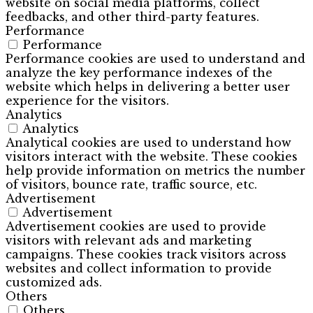
website on social media platforms, collect
feedbacks, and other third-party features.
Performance
Performance
Performance cookies are used to understand and
analyze the key performance indexes of the
website which helps in delivering a better user
experience for the visitors.
Analytics
Analytics
Analytical cookies are used to understand how
visitors interact with the website. These cookies
help provide information on metrics the number
of visitors, bounce rate, traffic source, etc.
Advertisement
Advertisement
Advertisement cookies are used to provide
visitors with relevant ads and marketing
campaigns. These cookies track visitors across
websites and collect information to provide
customized ads.
Others
Others