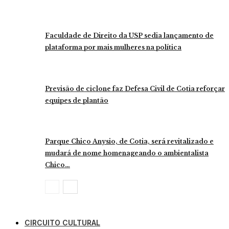
Faculdade de Direito da USP sedia lançamento de
plataforma por mais mulheres na política
Previsão de ciclone faz Defesa Civil de Cotia reforçar
equipes de plantão
Parque Chico Anysio, de Cotia, será revitalizado e
mudará de nome homenageando o ambientalista
Chico…
CIRCUITO CULTURAL