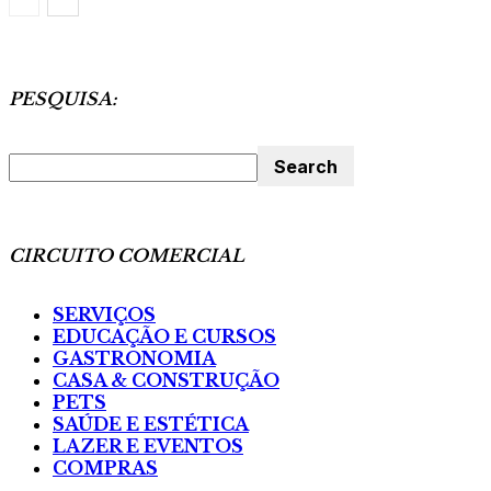
PESQUISA:
CIRCUITO COMERCIAL
SERVIÇOS
EDUCAÇÃO E CURSOS
GASTRONOMIA
CASA & CONSTRUÇÃO
PETS
SAÚDE E ESTÉTICA
LAZER E EVENTOS
COMPRAS