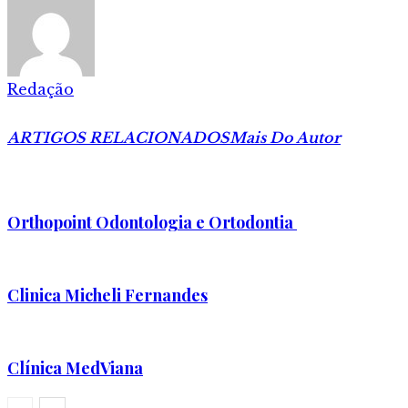
Redação
ARTIGOS RELACIONADOS
Mais Do Autor
Orthopoint Odontologia e Ortodontia
Clinica Micheli Fernandes
Clínica MedViana