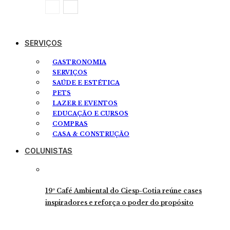
SERVIÇOS
GASTRONOMIA
SERVIÇOS
SAÚDE E ESTÉTICA
PETS
LAZER E EVENTOS
EDUCAÇÃO E CURSOS
COMPRAS
CASA & CONSTRUÇÃO
COLUNISTAS
19º Café Ambiental do Ciesp-Cotia reúne cases
inspiradores e reforça o poder do propósito