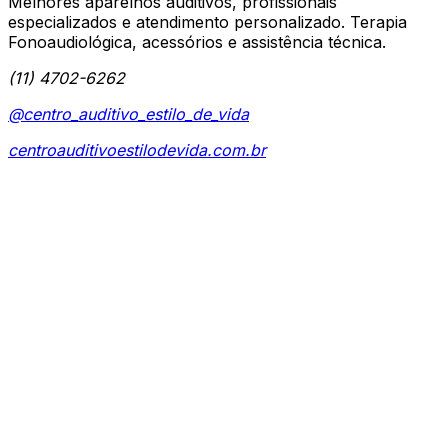
Melhores aparelhos auditivos, profissionais
especializados e atendimento personalizado. Terapia
Fonoaudiológica, acessórios e assistência técnica.
(11) 4702-6262
@centro_auditivo_estilo_de_vida
centroauditivoestilodevida.com.br