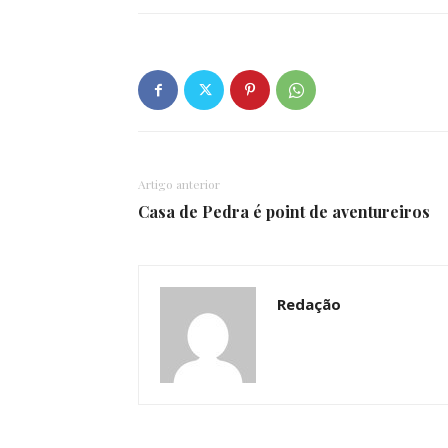
Artigo anterior
Casa de Pedra é point de aventureiros
Redação