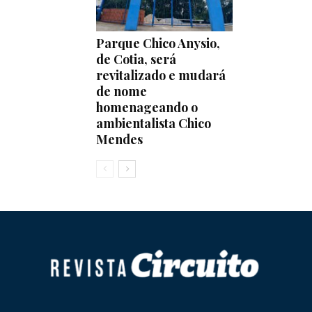
Parque Chico Anysio,
de Cotia, será
revitalizado e mudará
de nome
homenageando o
ambientalista Chico
Mendes