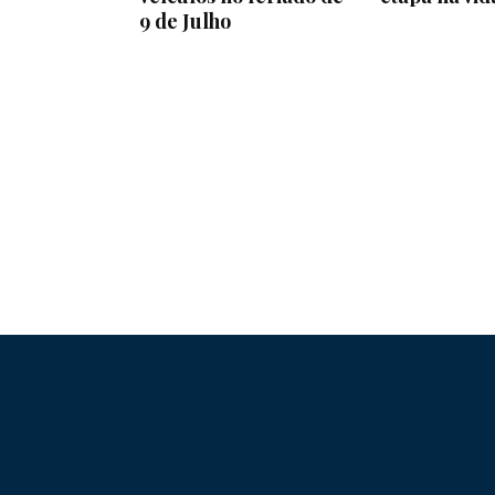
9 de Julho