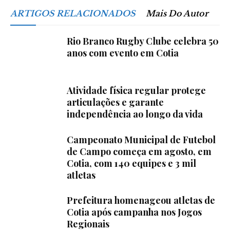
ARTIGOS RELACIONADOS
Mais Do Autor
Rio Branco Rugby Clube celebra 50
anos com evento em Cotia
Atividade física regular protege
articulações e garante
independência ao longo da vida
Campeonato Municipal de Futebol
de Campo começa em agosto, em
Cotia, com 140 equipes e 3 mil
atletas
Prefeitura homenageou atletas de
Cotia após campanha nos Jogos
Regionais