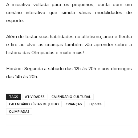
A iniciativa voltada para os pequenos, conta com um
cenário interativo que simula várias modalidades de
esporte.
Além de testar suas habilidades no atletismo, arco e flecha
e tiro ao alvo, as crianças também vão aprender sobre a
história das Olimpíadas e muito mais!
Horário: Segunda a sábado das 12h às 20h e aos domingos
das 14h às 20h.
TAGS
ATIVIDADES
CALENDÁRIO CULTURAL
CALENDÁRIO FÉRIAS DE JULHO
CRIANÇAS
Esporte
OLIMPÍADAS