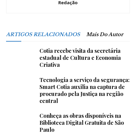
Redação
ARTIGOS RELACIONADOS
Mais Do Autor
Cotia recebe visita da secretária
estadual de Cultura e Economia
Criativa
Tecnologia a serviço da segurança:
Smart Cotia auxilia na captura de
procurado pela Justiça na região
central
Conheça as obras disponíveis na
Biblioteca Digital Gratuita de São
Paulo