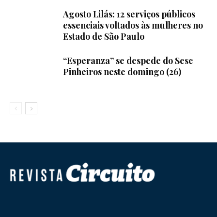
Agosto Lilás: 12 serviços públicos
essenciais voltados às mulheres no
Estado de São Paulo
“Esperanza” se despede do Sesc
Pinheiros neste domingo (26)