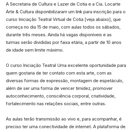
A Secretaria de Cultura e Lazer de Cotia e a Cia. Locarte
Arte & Cultura disponibilizaram um link para inscrição para o
curso Iniciação Teatral Virtual de Cotia [veja abaixo], que
começa no dia 15 de maio, com aulas todos os sábados,
durante três meses. Ainda há vagas disponíveis e as
turmas serão divididas por faixa etária, a partir de 10 anos
de idade sem limite máximo.
O curso Iniciação Teatral Uma excelente oportunidade para
quem gostaria de ter contato com esta arte, com as
diversas formas de expressão, montagem de espetáculo,
além de ser uma forma de vencer timidez, promover
autoconhecimento, consciência corporal, criatividade,
fortalecimento nas relações sociais, entre outras.
As aulas terão transmissão ao vivo e, para acompanhar, é
preciso ter uma conectividade de internet. A plataforma de