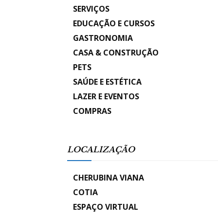
SERVIÇOS
EDUCAÇÃO E CURSOS
GASTRONOMIA
CASA & CONSTRUÇÃO
PETS
SAÚDE E ESTÉTICA
LAZER E EVENTOS
COMPRAS
LOCALIZAÇÃO
CHERUBINA VIANA
COTIA
ESPAÇO VIRTUAL