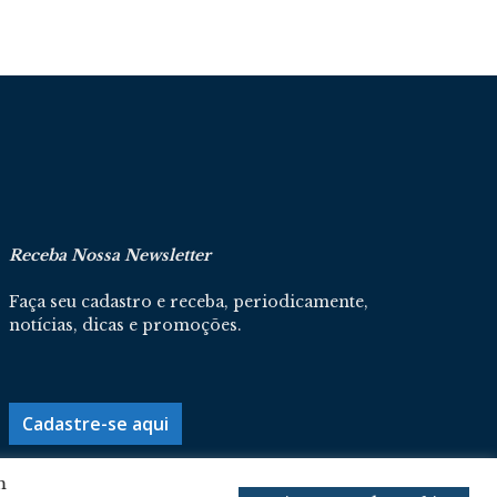
Receba Nossa Newsletter
Faça seu cadastro e receba, periodicamente,
notícias, dicas e promoções.
Cadastre-se aqui
m