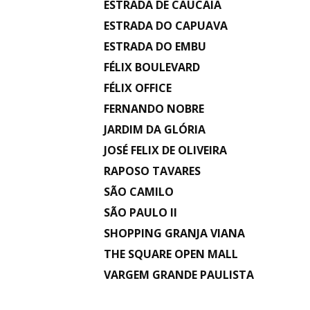
ESTRADA DE CAUCAIA
ESTRADA DO CAPUAVA
ESTRADA DO EMBU
FÉLIX BOULEVARD
FÉLIX OFFICE
FERNANDO NOBRE
JARDIM DA GLÓRIA
JOSÉ FELIX DE OLIVEIRA
RAPOSO TAVARES
SÃO CAMILO
SÃO PAULO II
SHOPPING GRANJA VIANA
THE SQUARE OPEN MALL
VARGEM GRANDE PAULISTA