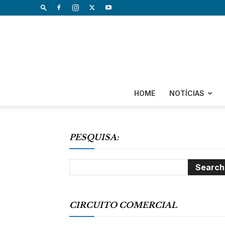
HOME
NOTÍCIAS
PESQUISA:
CIRCUITO COMERCIAL