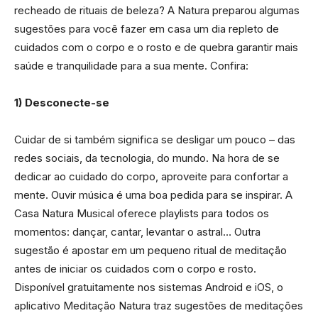
recheado de rituais de beleza? A Natura preparou algumas
sugestões para você fazer em casa um dia repleto de
cuidados com o corpo e o rosto e de quebra garantir mais
saúde e tranquilidade para a sua mente. Confira:
1) Desconecte-se
Cuidar de si também significa se desligar um pouco – das
redes sociais, da tecnologia, do mundo. Na hora de se
dedicar ao cuidado do corpo, aproveite para confortar a
mente. Ouvir música é uma boa pedida para se inspirar. A
Casa Natura Musical oferece playlists para todos os
momentos: dançar, cantar, levantar o astral… Outra
sugestão é apostar em um pequeno ritual de meditação
antes de iniciar os cuidados com o corpo e rosto.
Disponível gratuitamente nos sistemas Android e iOS, o
aplicativo Meditação Natura traz sugestões de meditações