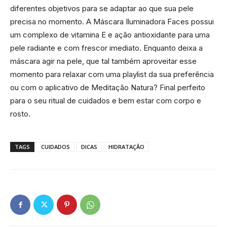
diferentes objetivos para se adaptar ao que sua pele
precisa no momento. A Máscara Iluminadora Faces possui
um complexo de vitamina E e ação antioxidante para uma
pele radiante e com frescor imediato. Enquanto deixa a
máscara agir na pele, que tal também aproveitar esse
momento para relaxar com uma playlist da sua preferência
ou com o aplicativo de Meditação Natura? Final perfeito
para o seu ritual de cuidados e bem estar com corpo e
rosto.
TAGS
CUIDADOS
DICAS
HIDRATAÇÃO