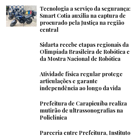
Tecnologia a serviço da segurança:
Smart Cotia auxilia na captura de
procurado pela Justiça na região
central
Sidarta recebe etapas regionais da
Olimpíada Brasileira de Robótica e
da Mostra Nacional de Robótica
Atividade física regular protege
articulações e garante
independência ao longo da vida
Prefeitura de Carapicuíba realiza
mutirão de ultrassonografias na
Policlínica
Parceria entre Prefeitura, Instituto