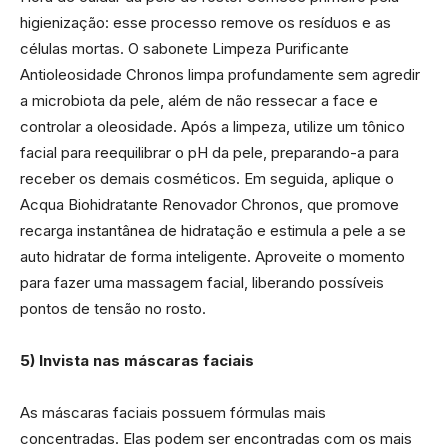
higienização: esse processo remove os resíduos e as
células mortas. O sabonete Limpeza Purificante
Antioleosidade Chronos limpa profundamente sem agredir
a microbiota da pele, além de não ressecar a face e
controlar a oleosidade. Após a limpeza, utilize um tônico
facial para reequilibrar o pH da pele, preparando-a para
receber os demais cosméticos. Em seguida, aplique o
Acqua Biohidratante Renovador Chronos, que promove
recarga instantânea de hidratação e estimula a pele a se
auto hidratar de forma inteligente. Aproveite o momento
para fazer uma massagem facial, liberando possíveis
pontos de tensão no rosto.
5) Invista nas máscaras faciais
As máscaras faciais possuem fórmulas mais
concentradas. Elas podem ser encontradas com os mais