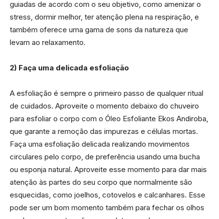
guiadas de acordo com o seu objetivo, como amenizar o
stress, dormir melhor, ter atenção plena na respiração, e
também oferece uma gama de sons da natureza que
levam ao relaxamento.
2) Faça uma delicada esfoliação
A esfoliação é sempre o primeiro passo de qualquer ritual
de cuidados. Aproveite o momento debaixo do chuveiro
para esfoliar o corpo com o Óleo Esfoliante Ekos Andiroba,
que garante a remoção das impurezas e células mortas.
Faça uma esfoliação delicada realizando movimentos
circulares pelo corpo, de preferência usando uma bucha
ou esponja natural. Aproveite esse momento para dar mais
atenção às partes do seu corpo que normalmente são
esquecidas, como joelhos, cotovelos e calcanhares. Esse
pode ser um bom momento também para fechar os olhos