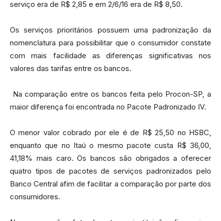
serviço era de R$ 2,85 e em 2/6/16 era de R$ 8,50.
Os serviços prioritários possuem uma padronização da
nomenclatura para possibilitar que o consumidor constate
com mais facilidade as diferenças significativas nos
valores das tarifas entre os bancos.
Na comparação entre os bancos feita pelo Procon-SP, a
maior diferença foi encontrada no Pacote Padronizado IV.
O menor valor cobrado por ele é de R$ 25,50 no HSBC,
enquanto que no Itaú o mesmo pacote custa R$ 36,00,
41,18% mais caro. Os bancos são obrigados a oferecer
quatro tipos de pacotes de serviços padronizados pelo
Banco Central afim de facilitar a comparação por parte dos
consumidores.