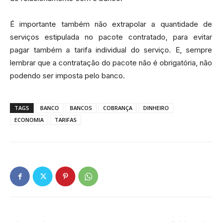
É importante também não extrapolar a quantidade de
serviços estipulada no pacote contratado, para evitar
pagar também a tarifa individual do serviço. E, sempre
lembrar que a contratação do pacote não é obrigatória, não
podendo ser imposta pelo banco.
TAGS
BANCO
BANCOS
COBRANÇA
DINHEIRO
ECONOMIA
TARIFAS