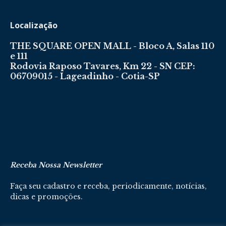
Localização
THE SQUARE OPEN MALL - Bloco A, Salas 110
e 111
Rodovia Raposo Tavares, Km 22 - SN CEP:
06709015 - Lageadinho - Cotia-SP
Receba Nossa Newsletter
Faça seu cadastro e receba, periodicamente, notícias,
dicas e promoções.