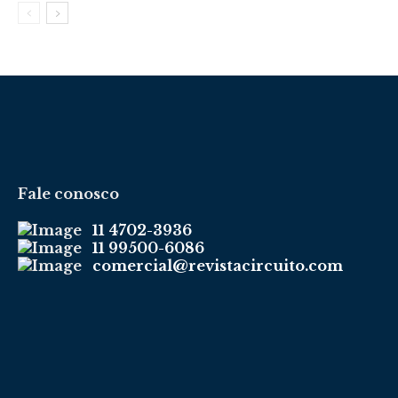
Fale conosco
11 4702-3936
11 99500-6086
comercial@revistacircuito.com