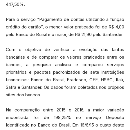
447,50%.
Para o serviço “Pagamento de contas utilizando a função
crédito do cartão”, o menor valor praticado foi de R$ 4,00
pelo Banco do Brasil e o maior, de R$ 21,90 pelo Santander.
Com o objetivo de verificar a evolução das tarifas
bancárias e de comparar os valores praticados entre os
bancos, a pesquisa analisou e comparou serviços
prioritários e pacotes padronizados de sete instituições
financeiras: Banco do Brasil, Bradesco, CEF, HSBC, Itaú,
Safra e Santander. Os dados foram coletados nos próprios
sites dos bancos.
Na comparação entre 2015 e 2016, a maior variação
encontrada foi de 198,25% no serviço Depósito
Identificado no Banco do Brasil. Em 16/6/15 o custo deste