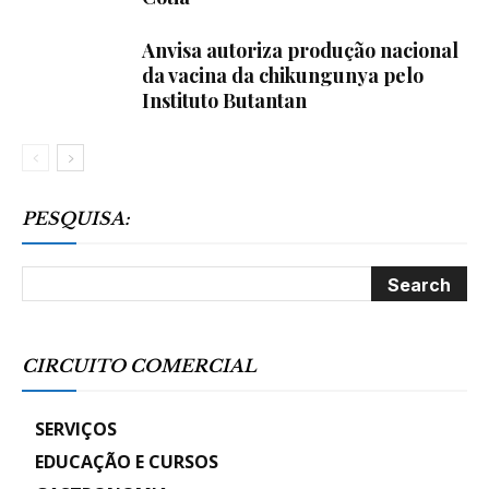
Anvisa autoriza produção nacional
da vacina da chikungunya pelo
Instituto Butantan
PESQUISA:
CIRCUITO COMERCIAL
SERVIÇOS
EDUCAÇÃO E CURSOS