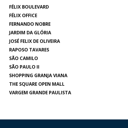
FÉLIX BOULEVARD
FÉLIX OFFICE
FERNANDO NOBRE
JARDIM DA GLÓRIA
JOSÉ FELIX DE OLIVEIRA
RAPOSO TAVARES
SÃO CAMILO
SÃO PAULO II
SHOPPING GRANJA VIANA
THE SQUARE OPEN MALL
VARGEM GRANDE PAULISTA