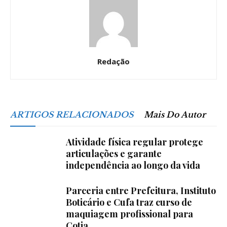
Redação
ARTIGOS RELACIONADOS
Mais Do Autor
Atividade física regular protege
articulações e garante
independência ao longo da vida
Parceria entre Prefeitura, Instituto
Boticário e Cufa traz curso de
maquiagem profissional para
Cotia