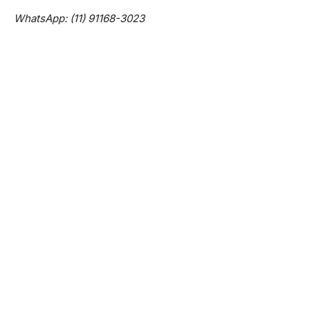
WhatsApp: (11) 91168-3023