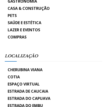
GASTRONOMIA
CASA & CONSTRUÇÃO
PETS
SAÚDE E ESTÉTICA
LAZER E EVENTOS
COMPRAS
LOCALIZAÇÃO
CHERUBINA VIANA
COTIA
ESPAÇO VIRTUAL
ESTRADA DE CAUCAIA
ESTRADA DO CAPUAVA
ESTRADA DO EMBU