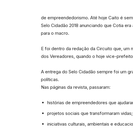
de empreendedorismo. Até hoje Caito é semp
Selo Cidadão 2018 anunciando que Cotia era 
para o macro.
E foi dentro da redação da Circuito que, um 
dos Vereadores, quando o hoje vice-prefeito
A entrega do Selo Cidadão sempre foi um gr
políticas.
Nas páginas da revista, passaram:
histórias de empreendedores que ajudara
projetos sociais que transformaram vidas;
iniciativas culturais, ambientais e educacio