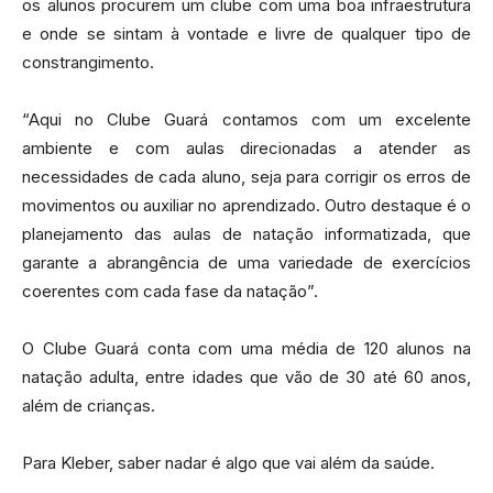
os alunos procurem um clube com uma boa infraestrutura
e onde se sintam à vontade e livre de qualquer tipo de
constrangimento.
“Aqui no Clube Guará contamos com um excelente
ambiente e com aulas direcionadas a atender as
necessidades de cada aluno, seja para corrigir os erros de
movimentos ou auxiliar no aprendizado. Outro destaque é o
planejamento das aulas de natação informatizada, que
garante a abrangência de uma variedade de exercícios
coerentes com cada fase da natação”.
O Clube Guará conta com uma média de 120 alunos na
natação adulta, entre idades que vão de 30 até 60 anos,
além de crianças.
Para Kleber, saber nadar é algo que vai além da saúde.