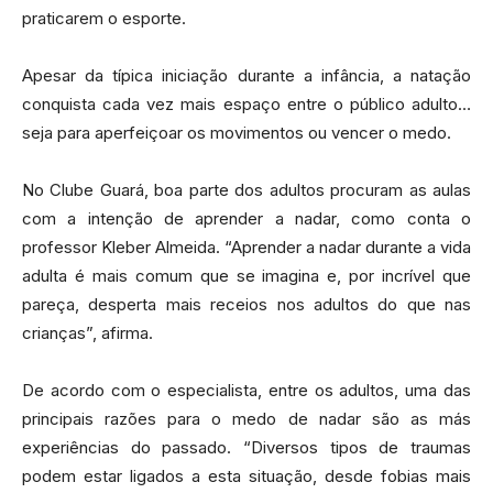
praticarem o esporte.
Apesar da típica iniciação durante a infância, a natação
conquista cada vez mais espaço entre o público adulto…
seja para aperfeiçoar os movimentos ou vencer o medo.
No Clube Guará, boa parte dos adultos procuram as aulas
com a intenção de aprender a nadar, como conta o
professor Kleber Almeida. “Aprender a nadar durante a vida
adulta é mais comum que se imagina e, por incrível que
pareça, desperta mais receios nos adultos do que nas
crianças”, afirma.
De acordo com o especialista, entre os adultos, uma das
principais razões para o medo de nadar são as más
experiências do passado. “Diversos tipos de traumas
podem estar ligados a esta situação, desde fobias mais