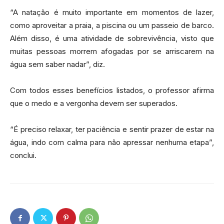
“A natação é muito importante em momentos de lazer,
como aproveitar a praia, a piscina ou um passeio de barco.
Além disso, é uma atividade de sobrevivência, visto que
muitas pessoas morrem afogadas por se arriscarem na
água sem saber nadar”, diz.
Com todos esses benefícios listados, o professor afirma
que o medo e a vergonha devem ser superados.
“É preciso relaxar, ter paciência e sentir prazer de estar na
água, indo com calma para não apressar nenhuma etapa”,
conclui.