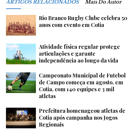
ARTIGOS RELACIONADOS
Mais Do Autor
Rio Branco Rugby Clube celebra 50
anos com evento em Cotia
Atividade física regular protege
articulações e garante
independência ao longo da vida
Campeonato Municipal de Futebol
de Campo começa em agosto, em
Cotia, com 140 equipes e 3 mil
atletas
Prefeitura homenageou atletas de
Cotia após campanha nos Jogos
Regionais