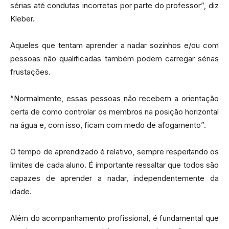
sérias até condutas incorretas por parte do professor”, diz
Kleber.
Aqueles que tentam aprender a nadar sozinhos e/ou com
pessoas não qualificadas também podem carregar sérias
frustações.
“Normalmente, essas pessoas não recebem a orientação
certa de como controlar os membros na posição horizontal
na água e, com isso, ficam com medo de afogamento”.
O tempo de aprendizado é relativo, sempre respeitando os
limites de cada aluno. É importante ressaltar que todos são
capazes de aprender a nadar, independentemente da
idade.
Além do acompanhamento profissional, é fundamental que