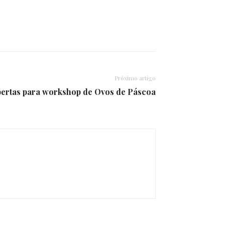
Próximo artigo
abertas para workshop de Ovos de Páscoa