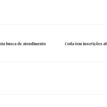
nta busca de atendimento
Cotia tem inscrições 