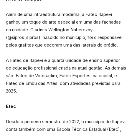
Além de uma infraestrutura moderna, a Fatec Itapevi
ganhou um toque de arte especial em uma das fachadas
da unidade. O artista Wellington Naberezny
(@sipros_sipros), nascido no município, foi o responsável
pelos grafites que decoram uma das laterais do prédio.
A Fatec de Itapevi é a quarta unidade de ensino superior
de educação profissional criada na atual gestão. As demais
são: Fatec de Votorantim, Fatec Esportes, na capital, e
Fatec de Embu das Artes, com atividades previstas para
2025.
Etec
Desde o primeiro semestre de 2022, o município de Itapevi
conta também com uma Escola Técnica Estadual (Etec),