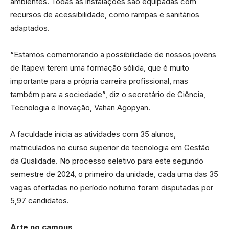
ambientes. Todas as instalações são equipadas com
recursos de acessibilidade, como rampas e sanitários
adaptados.
“Estamos comemorando a possibilidade de nossos jovens
de Itapevi terem uma formação sólida, que é muito
importante para a própria carreira profissional, mas
também para a sociedade”, diz o secretário de Ciência,
Tecnologia e Inovação, Vahan Agopyan.
A faculdade inicia as atividades com 35 alunos,
matriculados no curso superior de tecnologia em Gestão
da Qualidade. No processo seletivo para este segundo
semestre de 2024, o primeiro da unidade, cada uma das 35
vagas ofertadas no período noturno foram disputadas por
5,97 candidatos.
Arte no campus