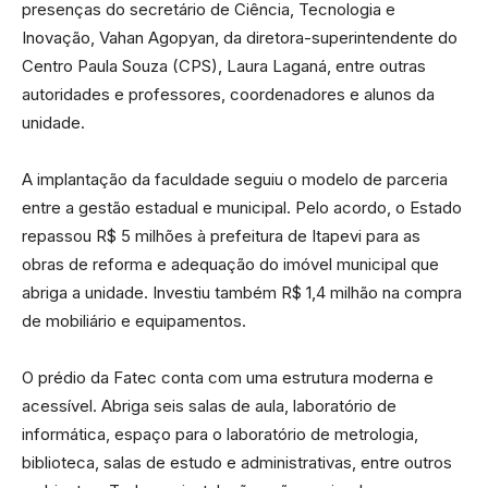
presenças do secretário de Ciência, Tecnologia e
Inovação, Vahan Agopyan, da diretora-superintendente do
Centro Paula Souza (CPS), Laura Laganá, entre outras
autoridades e professores, coordenadores e alunos da
unidade.
A implantação da faculdade seguiu o modelo de parceria
entre a gestão estadual e municipal. Pelo acordo, o Estado
repassou R$ 5 milhões à prefeitura de Itapevi para as
obras de reforma e adequação do imóvel municipal que
abriga a unidade. Investiu também R$ 1,4 milhão na compra
de mobiliário e equipamentos.
O prédio da Fatec conta com uma estrutura moderna e
acessível. Abriga seis salas de aula, laboratório de
informática, espaço para o laboratório de metrologia,
biblioteca, salas de estudo e administrativas, entre outros