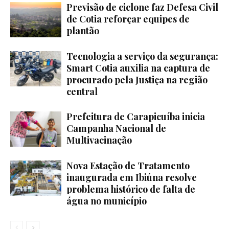
Previsão de ciclone faz Defesa Civil
de Cotia reforçar equipes de
plantão
Tecnologia a serviço da segurança:
Smart Cotia auxilia na captura de
procurado pela Justiça na região
central
Prefeitura de Carapicuíba inicia
Campanha Nacional de
Multivacinação
Nova Estação de Tratamento
inaugurada em Ibiúna resolve
problema histórico de falta de
água no município