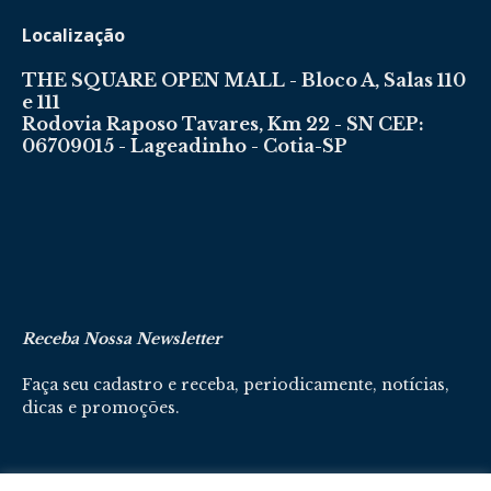
Localização
THE SQUARE OPEN MALL - Bloco A, Salas 110
e 111
Rodovia Raposo Tavares, Km 22 - SN CEP:
06709015 - Lageadinho - Cotia-SP
Receba Nossa Newsletter
Faça seu cadastro e receba, periodicamente, notícias,
dicas e promoções.