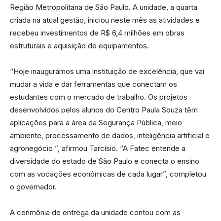
Região Metropolitana de São Paulo. A unidade, a quarta
criada na atual gestão, iniciou neste mês as atividades e
recebeu investimentos de R$ 6,4 milhões em obras
estruturais e aquisição de equipamentos.
“Hoje inauguramos uma instituição de excelência, que vai
mudar a vida e dar ferramentas que conectam os
estudantes com o mercado de trabalho. Os projetos
desenvolvidos pelos alunos do Centro Paula Souza têm
aplicações para a área da Segurança Pública, meio
ambiente, processamento de dados, inteligência artificial e
agronegócio ”, afirmou Tarcísio. “A Fatec entende a
diversidade do estado de São Paulo e conecta o ensino
com as vocações econômicas de cada lugar”, completou
o governador.
A cerimônia de entrega da unidade contou com as