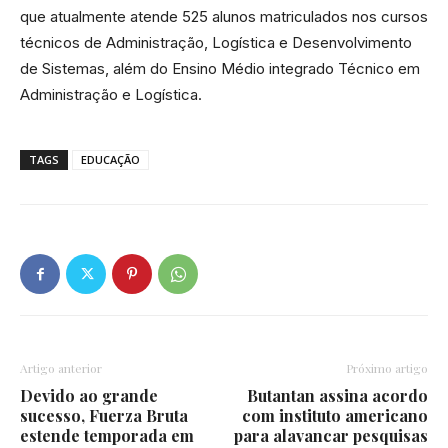
que atualmente atende 525 alunos matriculados nos cursos
técnicos de Administração, Logística e Desenvolvimento
de Sistemas, além do Ensino Médio integrado Técnico em
Administração e Logística.
TAGS
EDUCAÇÃO
Artigo anterior
Próximo artigo
Devido ao grande
Butantan assina acordo
sucesso, Fuerza Bruta
com instituto americano
estende temporada em
para alavancar pesquisas