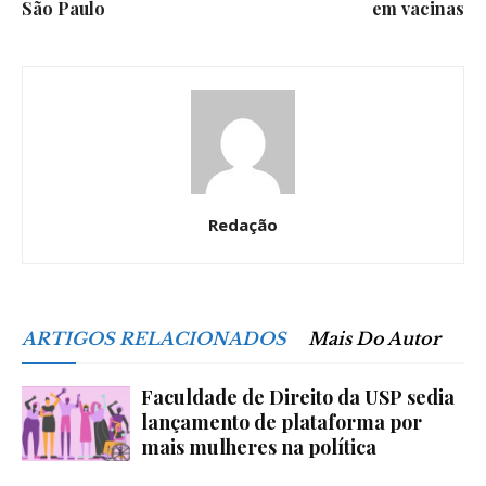
São Paulo
em vacinas
Redação
ARTIGOS RELACIONADOS
Mais Do Autor
Faculdade de Direito da USP sedia
lançamento de plataforma por
mais mulheres na política