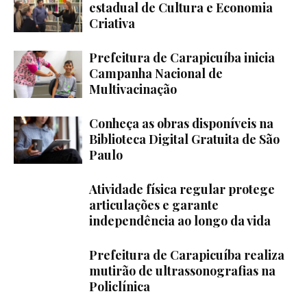
estadual de Cultura e Economia
Criativa
Prefeitura de Carapicuíba inicia
Campanha Nacional de
Multivacinação
Conheça as obras disponíveis na
Biblioteca Digital Gratuita de São
Paulo
Atividade física regular protege
articulações e garante
independência ao longo da vida
Prefeitura de Carapicuíba realiza
mutirão de ultrassonografias na
Policlínica