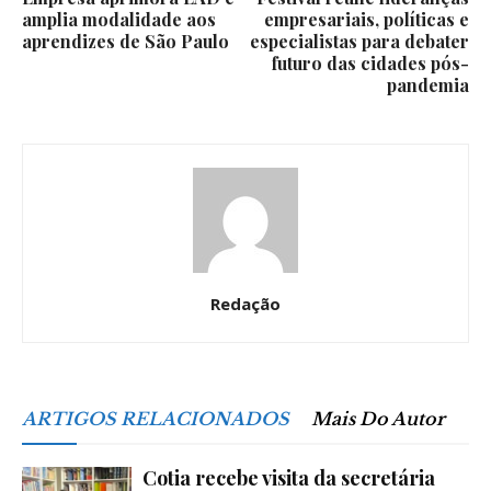
amplia modalidade aos
empresariais, políticas e
aprendizes de São Paulo
especialistas para debater
futuro das cidades pós-
pandemia
Redação
ARTIGOS RELACIONADOS
Mais Do Autor
Cotia recebe visita da secretária