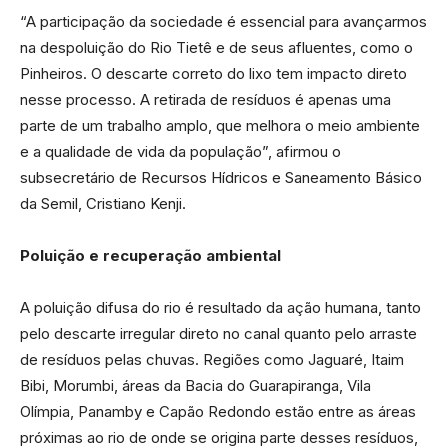
“A participação da sociedade é essencial para avançarmos
na despoluição do Rio Tietê e de seus afluentes, como o
Pinheiros. O descarte correto do lixo tem impacto direto
nesse processo. A retirada de resíduos é apenas uma
parte de um trabalho amplo, que melhora o meio ambiente
e a qualidade de vida da população”, afirmou o
subsecretário de Recursos Hídricos e Saneamento Básico
da Semil, Cristiano Kenji.
Poluição e recuperação ambiental
A poluição difusa do rio é resultado da ação humana, tanto
pelo descarte irregular direto no canal quanto pelo arraste
de resíduos pelas chuvas. Regiões como Jaguaré, Itaim
Bibi, Morumbi, áreas da Bacia do Guarapiranga, Vila
Olímpia, Panamby e Capão Redondo estão entre as áreas
próximas ao rio de onde se origina parte desses resíduos,