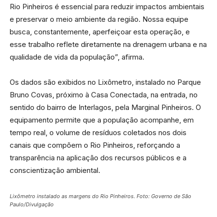
Rio Pinheiros é essencial para reduzir impactos ambientais
e preservar o meio ambiente da região. Nossa equipe
busca, constantemente, aperfeiçoar esta operação, e
esse trabalho reflete diretamente na drenagem urbana e na
qualidade de vida da população”, afirma.
Os dados são exibidos no Lixômetro, instalado no Parque
Bruno Covas, próximo à Casa Conectada, na entrada, no
sentido do bairro de Interlagos, pela Marginal Pinheiros. O
equipamento permite que a população acompanhe, em
tempo real, o volume de resíduos coletados nos dois
canais que compõem o Rio Pinheiros, reforçando a
transparência na aplicação dos recursos públicos e a
conscientização ambiental.
Lixômetro instalado as margens do Rio Pinheiros. Foto: Governo de São
Paulo/Divulgação