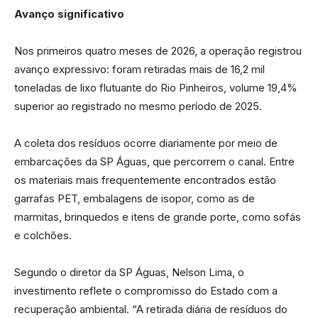
Avanço significativo
Nos primeiros quatro meses de 2026, a operação registrou
avanço expressivo: foram retiradas mais de 16,2 mil
toneladas de lixo flutuante do Rio Pinheiros, volume 19,4%
superior ao registrado no mesmo período de 2025.
A coleta dos resíduos ocorre diariamente por meio de
embarcações da SP Águas, que percorrem o canal. Entre
os materiais mais frequentemente encontrados estão
garrafas PET, embalagens de isopor, como as de
marmitas, brinquedos e itens de grande porte, como sofás
e colchões.
Segundo o diretor da SP Águas, Nelson Lima, o
investimento reflete o compromisso do Estado com a
recuperação ambiental. “A retirada diária de resíduos do