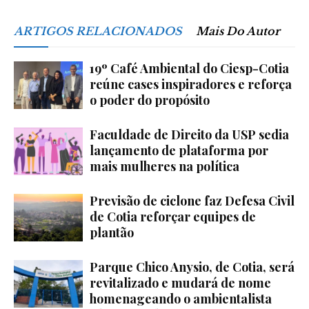
ARTIGOS RELACIONADOS
Mais Do Autor
19º Café Ambiental do Ciesp-Cotia
reúne cases inspiradores e reforça
o poder do propósito
Faculdade de Direito da USP sedia
lançamento de plataforma por
mais mulheres na política
Previsão de ciclone faz Defesa Civil
de Cotia reforçar equipes de
plantão
Parque Chico Anysio, de Cotia, será
revitalizado e mudará de nome
homenageando o ambientalista