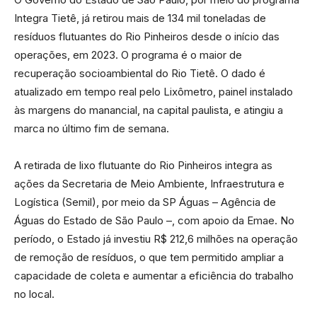
Integra Tietê, já retirou mais de 134 mil toneladas de
resíduos flutuantes do Rio Pinheiros desde o início das
operações, em 2023. O programa é o maior de
recuperação socioambiental do Rio Tietê. O dado é
atualizado em tempo real pelo Lixômetro, painel instalado
às margens do manancial, na capital paulista, e atingiu a
marca no último fim de semana.
A retirada de lixo flutuante do Rio Pinheiros integra as
ações da Secretaria de Meio Ambiente, Infraestrutura e
Logística (Semil), por meio da SP Águas – Agência de
Águas do Estado de São Paulo –, com apoio da Emae. No
período, o Estado já investiu R$ 212,6 milhões na operação
de remoção de resíduos, o que tem permitido ampliar a
capacidade de coleta e aumentar a eficiência do trabalho
no local.