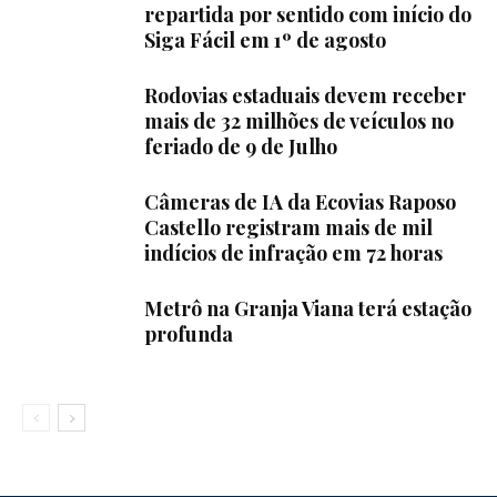
repartida por sentido com início do
Siga Fácil em 1º de agosto
Rodovias estaduais devem receber
mais de 32 milhões de veículos no
feriado de 9 de Julho
Câmeras de IA da Ecovias Raposo
Castello registram mais de mil
indícios de infração em 72 horas
Metrô na Granja Viana terá estação
profunda