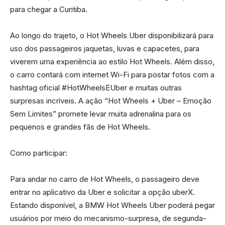
para chegar a Curitiba.
Ao longo do trajeto, o Hot Wheels Uber disponibilizará para
uso dos passageiros jaquetas, luvas e capacetes, para
viverem uma experiência ao estilo Hot Wheels. Além disso,
o carro contará com internet Wi-Fi para postar fotos com a
hashtag oficial #HotWheelsEUber e muitas outras
surpresas incríveis. A ação “Hot Wheels + Uber – Emoção
Sem Limites” promete levar muita adrenalina para os
pequenos e grandes fãs de Hot Wheels.
Como participar:
Para andar no carro de Hot Wheels, o passageiro deve
entrar no aplicativo da Uber e solicitar a opção uberX.
Estando disponível, a BMW Hot Wheels Uber poderá pegar
usuários por meio do mecanismo-surpresa, de segunda-