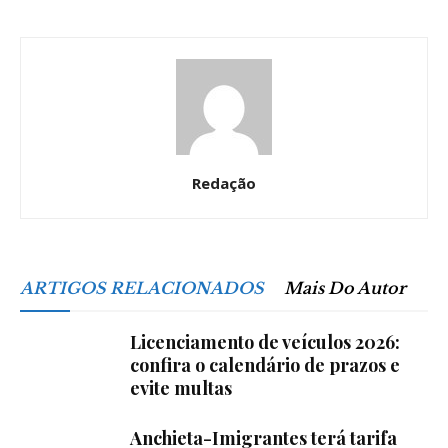
Redação
ARTIGOS RELACIONADOS
Mais Do Autor
Licenciamento de veículos 2026:
confira o calendário de prazos e
evite multas
Anchieta-Imigrantes terá tarifa