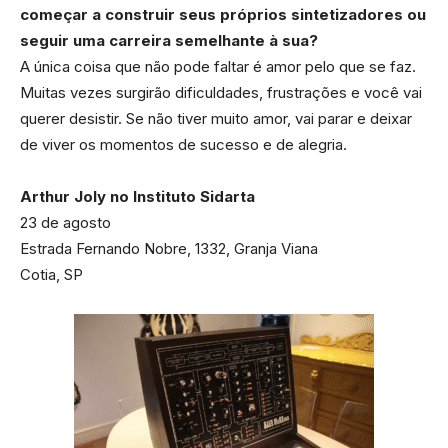
começar a construir seus próprios sintetizadores ou
seguir uma carreira semelhante à sua?
A única coisa que não pode faltar é amor pelo que se faz.
Muitas vezes surgirão dificuldades, frustrações e você vai
querer desistir. Se não tiver muito amor, vai parar e deixar
de viver os momentos de sucesso e de alegria.
Arthur Joly no Instituto Sidarta
23 de agosto
Estrada Fernando Nobre, 1332, Granja Viana
Cotia, SP