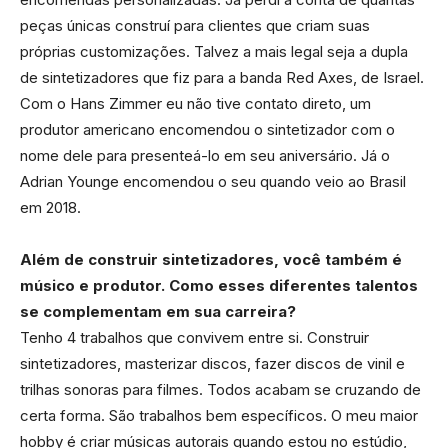
peças únicas construí para clientes que criam suas
próprias customizações. Talvez a mais legal seja a dupla
de sintetizadores que fiz para a banda Red Axes, de Israel.
Com o Hans Zimmer eu não tive contato direto, um
produtor americano encomendou o sintetizador com o
nome dele para presenteá-lo em seu aniversário. Já o
Adrian Younge encomendou o seu quando veio ao Brasil
em 2018.
Além de construir sintetizadores, você também é
músico e produtor. Como esses diferentes talentos
se complementam em sua carreira?
Tenho 4 trabalhos que convivem entre si. Construir
sintetizadores, masterizar discos, fazer discos de vinil e
trilhas sonoras para filmes. Todos acabam se cruzando de
certa forma. São trabalhos bem específicos. O meu maior
hobby é criar músicas autorais quando estou no estúdio,