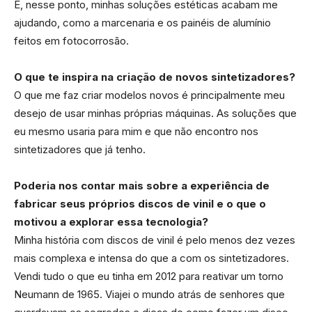
E, nesse ponto, minhas soluções estéticas acabam me
ajudando, como a marcenaria e os painéis de alumínio
feitos em fotocorrosão.
O que te inspira na criação de novos sintetizadores?
O que me faz criar modelos novos é principalmente meu
desejo de usar minhas próprias máquinas. As soluções que
eu mesmo usaria para mim e que não encontro nos
sintetizadores que já tenho.
Poderia nos contar mais sobre a experiência de
fabricar seus próprios discos de vinil e o que o
motivou a explorar essa tecnologia?
Minha história com discos de vinil é pelo menos dez vezes
mais complexa e intensa do que a com os sintetizadores.
Vendi tudo o que eu tinha em 2012 para reativar um torno
Neumann de 1965. Viajei o mundo atrás de senhores que