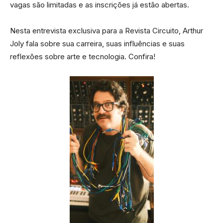
vagas são limitadas e as inscrições já estão abertas.
Nesta entrevista exclusiva para a Revista Circuito, Arthur
Joly fala sobre sua carreira, suas influências e suas
reflexões sobre arte e tecnologia. Confira!