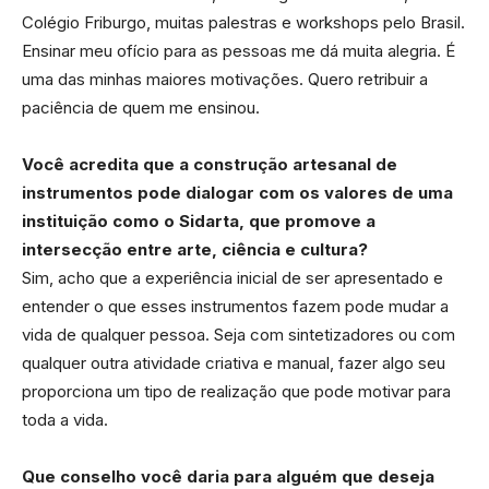
Colégio Friburgo, muitas palestras e workshops pelo Brasil.
Ensinar meu ofício para as pessoas me dá muita alegria. É
uma das minhas maiores motivações. Quero retribuir a
paciência de quem me ensinou.
Você acredita que a construção artesanal de
instrumentos pode dialogar com os valores de uma
instituição como o Sidarta, que promove a
intersecção entre arte, ciência e cultura?
Sim, acho que a experiência inicial de ser apresentado e
entender o que esses instrumentos fazem pode mudar a
vida de qualquer pessoa. Seja com sintetizadores ou com
qualquer outra atividade criativa e manual, fazer algo seu
proporciona um tipo de realização que pode motivar para
toda a vida.
Que conselho você daria para alguém que deseja