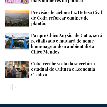
mais mulheres na política
Previsão de ciclone faz Defesa Civil
de Cotia reforçar equipes de
plantão
Parque Chico Anysio, de Cotia, será
revitalizado e mudará de nome
homenageando o ambientalista
Chico Mendes
Cotia recebe visita da secretária
estadual de Cultura e Economia
Criativa