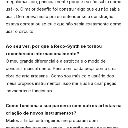
megalomaníaco, principalmente porque eu não sabia como
usá-lo. O maior desafio foi construir algo que eu não sabia
usar. Demorava muito pra eu entender se a construção
estava correta ou se eu é que não sabia exatamente como
usar o circuito.
Ao seu ver, por que a Reco-Synth se tornou
reconhecida internacionalmente?
O meu grande diferencial é a estética e o modo de
construir manualmente. Penso em cada peça como uma
obra de arte artesanal. Como sou músico e usuário dos
meus próprios instrumentos, isso me ajuda a criar peças
inovadoras e funcionais.
Como funciona a sua parceria com outros artistas na
criação de novos instrumentos?
Muitos artistas estrangeiros me procuram com
encomendas personalizadas. Já perdi a conta de quantas