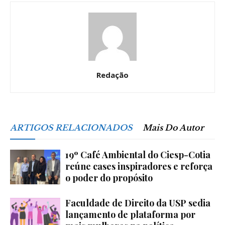
Redação
ARTIGOS RELACIONADOS
Mais Do Autor
19º Café Ambiental do Ciesp-Cotia
reúne cases inspiradores e reforça
o poder do propósito
Faculdade de Direito da USP sedia
lançamento de plataforma por