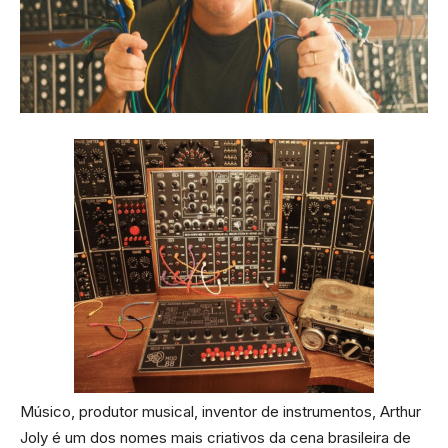
Músico, produtor musical, inventor de instrumentos, Arthur
Joly é um dos nomes mais criativos da cena brasileira de