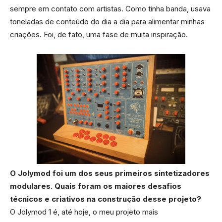
sempre em contato com artistas. Como tinha banda, usava
toneladas de conteúdo do dia a dia para alimentar minhas
criações. Foi, de fato, uma fase de muita inspiração.
O Jolymod foi um dos seus primeiros sintetizadores
modulares. Quais foram os maiores desafios
técnicos e criativos na construção desse projeto?
O Jolymod 1 é, até hoje, o meu projeto mais