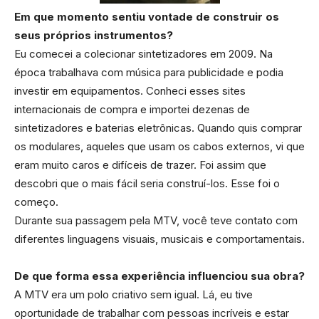
Em que momento sentiu vontade de construir os
seus próprios instrumentos?
Eu comecei a colecionar sintetizadores em 2009. Na
época trabalhava com música para publicidade e podia
investir em equipamentos. Conheci esses sites
internacionais de compra e importei dezenas de
sintetizadores e baterias eletrônicas. Quando quis comprar
os modulares, aqueles que usam os cabos externos, vi que
eram muito caros e difíceis de trazer. Foi assim que
descobri que o mais fácil seria construí-los. Esse foi o
começo.
Durante sua passagem pela MTV, você teve contato com
diferentes linguagens visuais, musicais e comportamentais.
De que forma essa experiência influenciou sua obra?
A MTV era um polo criativo sem igual. Lá, eu tive
oportunidade de trabalhar com pessoas incríveis e estar