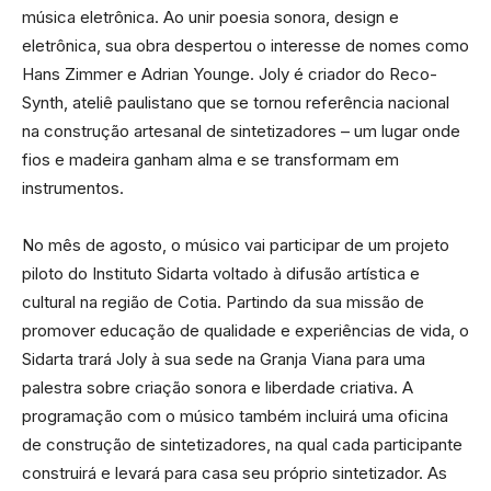
música eletrônica. Ao unir poesia sonora, design e
eletrônica, sua obra despertou o interesse de nomes como
Hans Zimmer e Adrian Younge. Joly é criador do Reco-
Synth, ateliê paulistano que se tornou referência nacional
na construção artesanal de sintetizadores – um lugar onde
fios e madeira ganham alma e se transformam em
instrumentos.
No mês de agosto, o músico vai participar de um projeto
piloto do Instituto Sidarta voltado à difusão artística e
cultural na região de Cotia. Partindo da sua missão de
promover educação de qualidade e experiências de vida, o
Sidarta trará Joly à sua sede na Granja Viana para uma
palestra sobre criação sonora e liberdade criativa. A
programação com o músico também incluirá uma oficina
de construção de sintetizadores, na qual cada participante
construirá e levará para casa seu próprio sintetizador. As