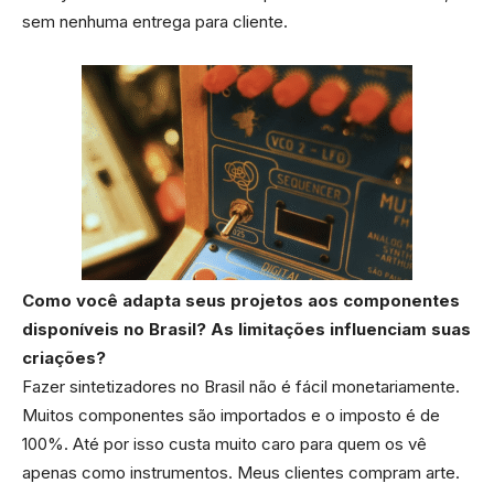
sem nenhuma entrega para cliente.
Como você adapta seus projetos aos componentes
disponíveis no Brasil? As limitações influenciam suas
criações?
Fazer sintetizadores no Brasil não é fácil monetariamente.
Muitos componentes são importados e o imposto é de
100%. Até por isso custa muito caro para quem os vê
apenas como instrumentos. Meus clientes compram arte.