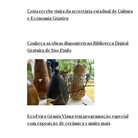
Cotia recebe visita da secretária estadual de Cultura
e Economia Criativa
Conheça as obras disponíveis na Biblioteca Digital
Gratuita de São Paulo
EcoFeira Granja Viana tem programação especial
com exposição de cerâmica e muito mais