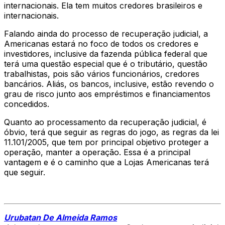
internacionais. Ela tem muitos credores brasileiros e
internacionais.
Falando ainda do processo de recuperação judicial, a
Americanas estará no foco de todos os credores e
investidores, inclusive da fazenda pública federal que
terá uma questão especial que é o tributário, questão
trabalhistas, pois são vários funcionários, credores
bancários. Aliás, os bancos, inclusive, estão revendo o
grau de risco junto aos empréstimos e financiamentos
concedidos.
Quanto ao processamento da recuperação judicial, é
óbvio, terá que seguir as regras do jogo, as regras da lei
11.101/2005, que tem por principal objetivo proteger a
operação, manter a operação. Essa é a principal
vantagem e é o caminho que a Lojas Americanas terá
que seguir.
Urubatan De Almeida Ramos