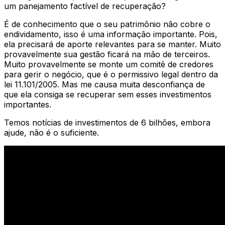
um panejamento factível de recuperação?
É de conhecimento que o seu patrimônio não cobre o
endividamento, isso é uma informação importante. Pois,
ela precisará de aporte relevantes para se manter. Muito
provavelmente sua gestão ficará na mão de terceiros.
Muito provavelmente se monte um comitê de credores
para gerir o negócio, que é o permissivo legal dentro da
lei 11.101/2005. Mas me causa muita desconfiança de
que ela consiga se recuperar sem esses investimentos
importantes.
Temos notícias de investimentos de 6 bilhões, embora
ajude, não é o suficiente.