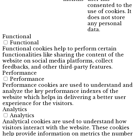
consented to the
use of cookies. It
does not store
any personal
data.
Functional
Functional
Functional cookies help to perform certain
functionalities like sharing the content of the
website on social media platforms, collect
feedbacks, and other third-party features.
Performance
Performance
Performance cookies are used to understand and
analyze the key performance indexes of the
website which helps in delivering a better user
experience for the visitors.
Analytics
Analytics
Analytical cookies are used to understand how
visitors interact with the website. These cookies
help provide information on metrics the number