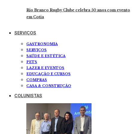
Rio Branco Rugby Clube celebra 50 anos com evento
em Cotia
SERVIÇOS
GASTRONOMIA
SERVIÇOS
SAÚDE E ESTÉTICA
PETS
LAZER E EVENTOS
EDUCAÇÃO E CURSOS
COMPRAS
CASA & CONSTRUÇÃO
COLUNISTAS