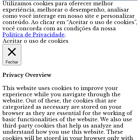
Utilizamos cookies para oferecer melhor
experiência, melhorar o desempenho, analisar
como você interage em nosso site e personalizar
conteúdo. Ao clicar em “Aceitar o uso de cookies”,
você concorda com as condições da nossa
Politica de Privacidade
.
Aceitar o uso de cookies
Fechar
Privacy Overview
This website uses cookies to improve your
experience while you navigate through the
website. Out of these, the cookies that are
categorized as necessary are stored on your
browser as they are essential for the working of
basic functionalities of the website. We also use
third-party cookies that help us analyze and
understand how you use this website. These
cookies will be stored in your browser only with