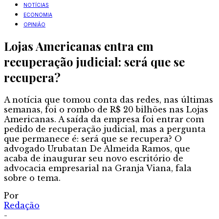
NOTÍCIAS
ECONOMIA
OPINIÃO
Lojas Americanas entra em
recuperação judicial: será que se
recupera?
A notícia que tomou conta das redes, nas últimas
semanas, foi o rombo de R$ 20 bilhões nas Lojas
Americanas. A saída da empresa foi entrar com
pedido de recuperação judicial, mas a pergunta
que permanece é: será que se recupera? O
advogado Urubatan De Almeida Ramos, que
acaba de inaugurar seu novo escritório de
advocacia empresarial na Granja Viana, fala
sobre o tema.
Por
Redação
-