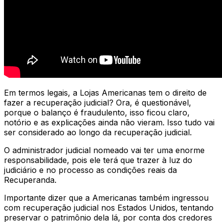
Em termos legais, a Lojas Americanas tem o direito de
fazer a recuperação judicial? Ora, é questionável,
porque o balanço é fraudulento, isso ficou claro,
notório e as explicações ainda não vieram. Isso tudo vai
ser considerado ao longo da recuperação judicial.
O administrador judicial nomeado vai ter uma enorme
responsabilidade, pois ele terá que trazer à luz do
judiciário e no processo as condições reais da
Recuperanda.
Importante dizer que a Americanas também ingressou
com recuperação judicial nos Estados Unidos, tentando
preservar o patrimônio dela lá, por conta dos credores