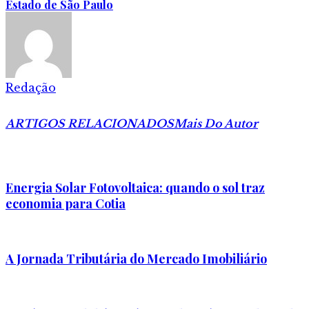
Estado de São Paulo
Redação
ARTIGOS RELACIONADOS
Mais Do Autor
Energia Solar Fotovoltaica: quando o sol traz
economia para Cotia
A Jornada Tributária do Mercado Imobiliário