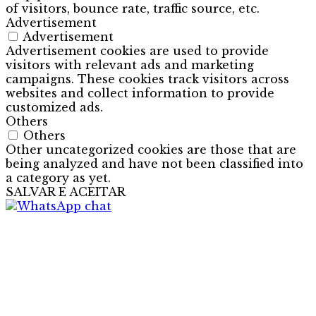
of visitors, bounce rate, traffic source, etc.
Advertisement
Advertisement
Advertisement cookies are used to provide
visitors with relevant ads and marketing
campaigns. These cookies track visitors across
websites and collect information to provide
customized ads.
Others
Others
Other uncategorized cookies are those that are
being analyzed and have not been classified into
a category as yet.
SALVAR E ACEITAR