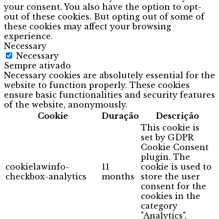
your consent. You also have the option to opt-
out of these cookies. But opting out of some of
these cookies may affect your browsing
experience.
Necessary
Necessary
Sempre ativado
Necessary cookies are absolutely essential for the
website to function properly. These cookies
ensure basic functionalities and security features
of the website, anonymously.
Cookie
Duração
Descrição
This cookie is
set by GDPR
Cookie Consent
plugin. The
cookielawinfo-
11
cookie is used to
checkbox-analytics
months
store the user
consent for the
cookies in the
category
"Analytics".