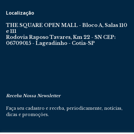
Localização
THE SQUARE OPEN MALL - Bloco A, Salas 110
e 111
Rodovia Raposo Tavares, Km 22 - SN CEP:
06709015 - Lageadinho - Cotia-SP
Receba Nossa Newsletter
Faça seu cadastro e receba, periodicamente, notícias,
dicas e promoções.