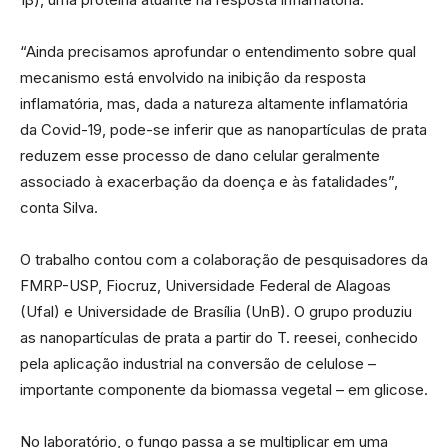
“Ainda precisamos aprofundar o entendimento sobre qual
mecanismo está envolvido na inibição da resposta
inflamatória, mas, dada a natureza altamente inflamatória
da Covid-19, pode-se inferir que as nanopartículas de prata
reduzem esse processo de dano celular geralmente
associado à exacerbação da doença e às fatalidades”,
conta Silva.
O trabalho contou com a colaboração de pesquisadores da
FMRP-USP, Fiocruz, Universidade Federal de Alagoas
(Ufal) e Universidade de Brasília (UnB). O grupo produziu
as nanopartículas de prata a partir do T. reesei, conhecido
pela aplicação industrial na conversão de celulose –
importante componente da biomassa vegetal – em glicose.
No laboratório, o fungo passa a se multiplicar em uma