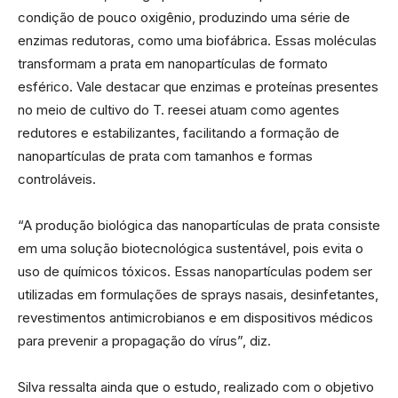
condição de pouco oxigênio, produzindo uma série de
enzimas redutoras, como uma biofábrica. Essas moléculas
transformam a prata em nanopartículas de formato
esférico. Vale destacar que enzimas e proteínas presentes
no meio de cultivo do T. reesei atuam como agentes
redutores e estabilizantes, facilitando a formação de
nanopartículas de prata com tamanhos e formas
controláveis.
“A produção biológica das nanopartículas de prata consiste
em uma solução biotecnológica sustentável, pois evita o
uso de químicos tóxicos. Essas nanopartículas podem ser
utilizadas em formulações de sprays nasais, desinfetantes,
revestimentos antimicrobianos e em dispositivos médicos
para prevenir a propagação do vírus”, diz.
Silva ressalta ainda que o estudo, realizado com o objetivo