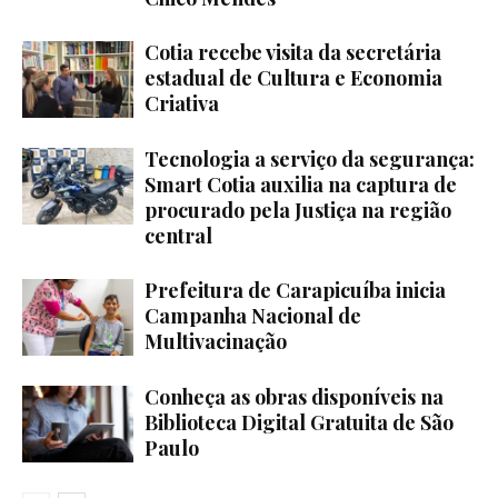
Cotia recebe visita da secretária
estadual de Cultura e Economia
Criativa
Tecnologia a serviço da segurança:
Smart Cotia auxilia na captura de
procurado pela Justiça na região
central
Prefeitura de Carapicuíba inicia
Campanha Nacional de
Multivacinação
Conheça as obras disponíveis na
Biblioteca Digital Gratuita de São
Paulo