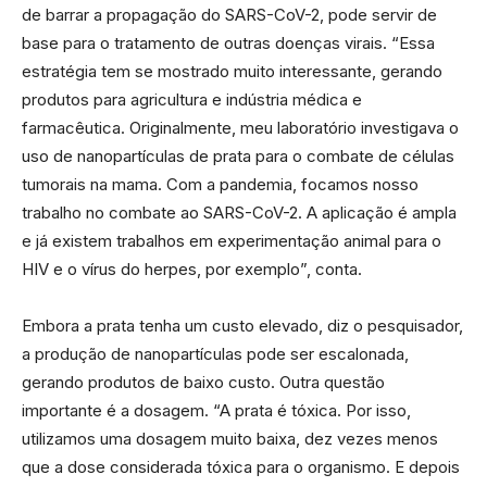
de barrar a propagação do SARS-CoV-2, pode servir de
base para o tratamento de outras doenças virais. “Essa
estratégia tem se mostrado muito interessante, gerando
produtos para agricultura e indústria médica e
farmacêutica. Originalmente, meu laboratório investigava o
uso de nanopartículas de prata para o combate de células
tumorais na mama. Com a pandemia, focamos nosso
trabalho no combate ao SARS-CoV-2. A aplicação é ampla
e já existem trabalhos em experimentação animal para o
HIV e o vírus do herpes, por exemplo”, conta.
Embora a prata tenha um custo elevado, diz o pesquisador,
a produção de nanopartículas pode ser escalonada,
gerando produtos de baixo custo. Outra questão
importante é a dosagem. “A prata é tóxica. Por isso,
utilizamos uma dosagem muito baixa, dez vezes menos
que a dose considerada tóxica para o organismo. E depois