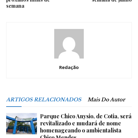
semana
Redação
ARTIGOS RELACIONADOS
Mais Do Autor
Parque Chico Anysio, de Cotia, será
revitalizado e mudará de nome
homenageando o ambientalista
Chico Mendes