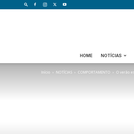
HOME
NOTÍCIAS
Início
NOTÍCIAS
COMPORTAMENTO
O verão es