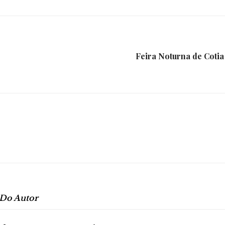
Feira Noturna de Cotia
 Do Autor