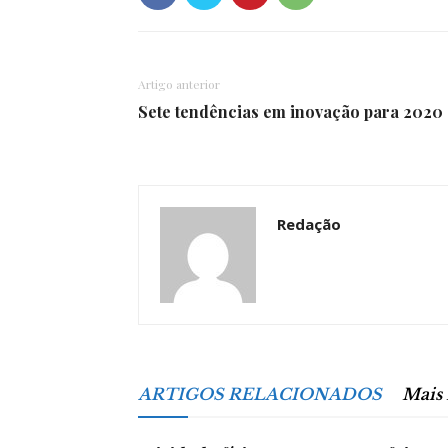
Artigo anterior
Sete tendências em inovação para 2020
Redação
ARTIGOS RELACIONADOS
Mais