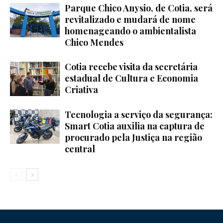
Parque Chico Anysio, de Cotia, será
revitalizado e mudará de nome
homenageando o ambientalista
Chico Mendes
Cotia recebe visita da secretária
estadual de Cultura e Economia
Criativa
Tecnologia a serviço da segurança:
Smart Cotia auxilia na captura de
procurado pela Justiça na região
central