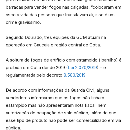
barracas para vender fogos nas calçadas, “colocaram em
risco a vida das pessoas que transitavam ali, isso é um
crime gravíssimo.
Segundo Dourado, três equipes da GCM atuam na
operação em Caucaia e região central de Cotia.
A soltura de fogos de artifício com estampido ( barulho) é
proibida em Cotia desde 2019 (
Lei 2.070/2019
) – e
regulamentada pelo decreto
8.583/2019
De acordo com informações da Guarda Civil, alguns
vendedores informaram que os fogos não tinham
estampido mas não apresentaram nota fiscal, nem
autorização de ocupação de solo público, além do que
esse tipo de produto não pode ser comercializado em via
pública.