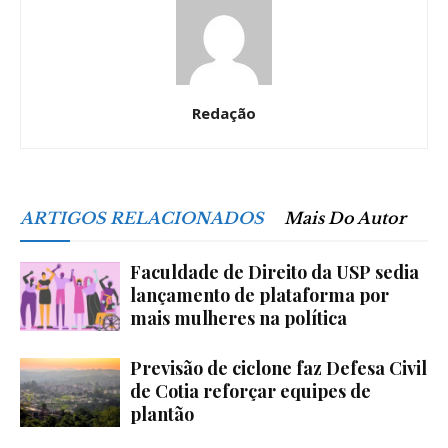
Redação
ARTIGOS RELACIONADOS
Mais Do Autor
Faculdade de Direito da USP sedia
lançamento de plataforma por
mais mulheres na política
Previsão de ciclone faz Defesa Civil
de Cotia reforçar equipes de
plantão