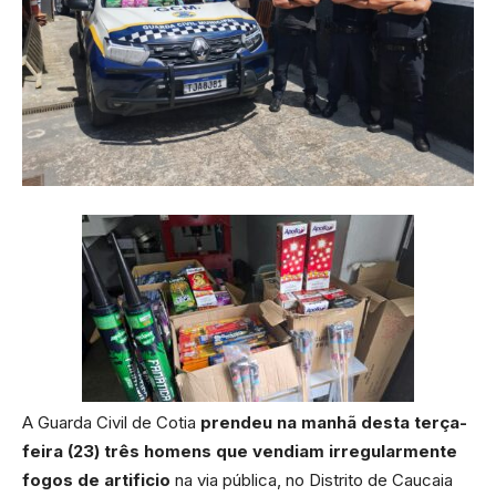
A Guarda Civil de Cotia
prendeu na manhã desta terça-
feira (23) três homens que vendiam irregularmente
fogos de artificio
na via pública, no Distrito de Caucaia