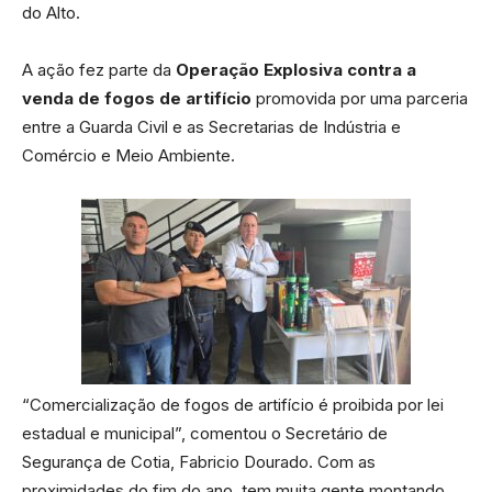
do Alto.
A ação fez parte da
Operação Explosiva contra a
venda de fogos de artifício
promovida por uma parceria
entre a Guarda Civil e as Secretarias de Indústria e
Comércio e Meio Ambiente.
“Comercialização de fogos de artifício é proibida por lei
estadual e municipal”, comentou o Secretário de
Segurança de Cotia, Fabricio Dourado. Com as
proximidades do fim do ano, tem muita gente montando