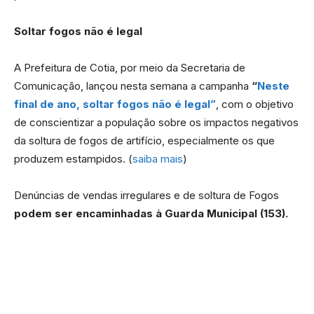
Soltar fogos não é legal
A Prefeitura de Cotia, por meio da Secretaria de
Comunicação, lançou nesta semana a campanha
“
Neste
final de ano, soltar fogos não é legal”
, com o objetivo
de conscientizar a população sobre os impactos negativos
da soltura de fogos de artifício, especialmente os que
produzem estampidos. (
saiba mais
)
Denúncias de vendas irregulares e de soltura de Fogos
podem ser encaminhadas à Guarda Municipal (153).