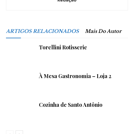
ARTIGOS RELACIONADOS
Mais Do Autor
Torellini Rotisserie
À Mesa Gastronomia – Loja 2
Cozinha de Santo Antônio