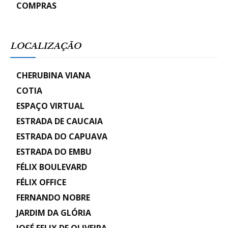
COMPRAS
LOCALIZAÇÃO
CHERUBINA VIANA
COTIA
ESPAÇO VIRTUAL
ESTRADA DE CAUCAIA
ESTRADA DO CAPUAVA
ESTRADA DO EMBU
FÉLIX BOULEVARD
FÉLIX OFFICE
FERNANDO NOBRE
JARDIM DA GLÓRIA