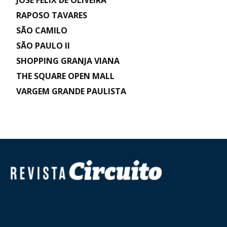
JOSÉ FELIX DE OLIVEIRA
RAPOSO TAVARES
SÃO CAMILO
SÃO PAULO II
SHOPPING GRANJA VIANA
THE SQUARE OPEN MALL
VARGEM GRANDE PAULISTA