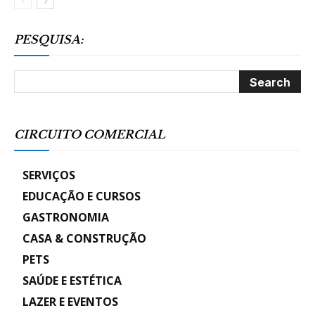
PESQUISA:
CIRCUITO COMERCIAL
SERVIÇOS
EDUCAÇÃO E CURSOS
GASTRONOMIA
CASA & CONSTRUÇÃO
PETS
SAÚDE E ESTÉTICA
LAZER E EVENTOS