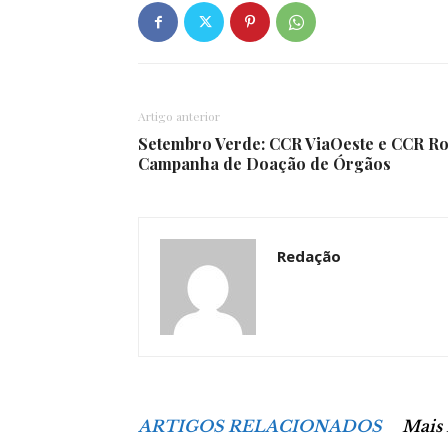
Artigo anterior
Setembro Verde: CCR ViaOeste e CCR Ro
Campanha de Doação de Órgãos
Redação
ARTIGOS RELACIONADOS
Mais