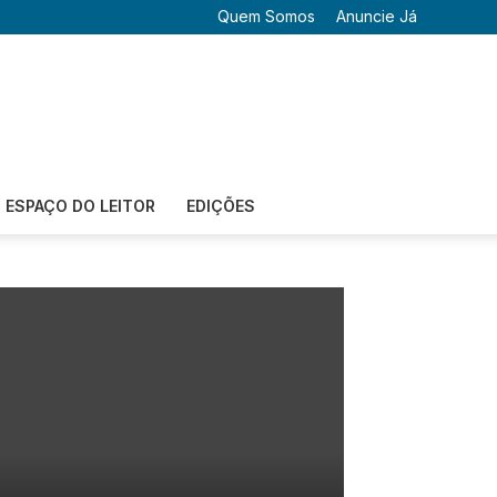
Quem Somos
Anuncie Já
ESPAÇO DO LEITOR
EDIÇÕES