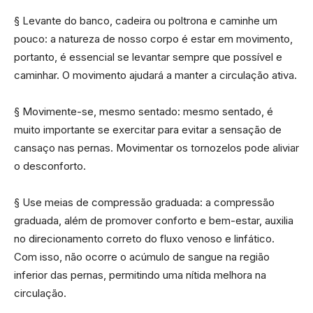
§ Levante do banco, cadeira ou poltrona e caminhe um
pouco: a natureza de nosso corpo é estar em movimento,
portanto, é essencial se levantar sempre que possível e
caminhar. O movimento ajudará a manter a circulação ativa.
§ Movimente-se, mesmo sentado: mesmo sentado, é
muito importante se exercitar para evitar a sensação de
cansaço nas pernas. Movimentar os tornozelos pode aliviar
o desconforto.
§ Use meias de compressão graduada: a compressão
graduada, além de promover conforto e bem-estar, auxilia
no direcionamento correto do fluxo venoso e linfático.
Com isso, não ocorre o acúmulo de sangue na região
inferior das pernas, permitindo uma nítida melhora na
circulação.