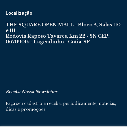
Localização
THE SQUARE OPEN MALL - Bloco A, Salas 110
e 111
Rodovia Raposo Tavares, Km 22 - SN CEP:
06709015 - Lageadinho - Cotia-SP
Receba Nossa Newsletter
Faça seu cadastro e receba, periodicamente, notícias,
dicas e promoções.