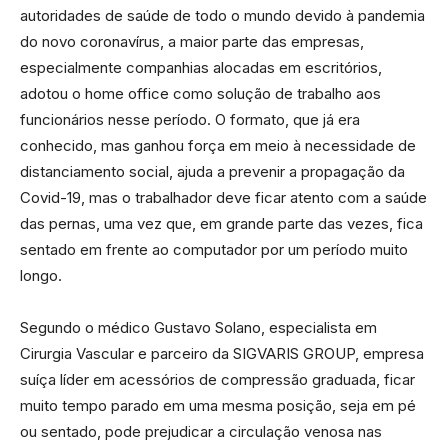
autoridades de saúde de todo o mundo devido à pandemia
do novo coronavírus, a maior parte das empresas,
especialmente companhias alocadas em escritórios,
adotou o home office como solução de trabalho aos
funcionários nesse período. O formato, que já era
conhecido, mas ganhou força em meio à necessidade de
distanciamento social, ajuda a prevenir a propagação da
Covid-19, mas o trabalhador deve ficar atento com a saúde
das pernas, uma vez que, em grande parte das vezes, fica
sentado em frente ao computador por um período muito
longo.
Segundo o médico Gustavo Solano, especialista em
Cirurgia Vascular e parceiro da SIGVARIS GROUP, empresa
suíça líder em acessórios de compressão graduada, ficar
muito tempo parado em uma mesma posição, seja em pé
ou sentado, pode prejudicar a circulação venosa nas