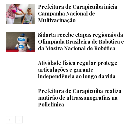
Prefeitura de Carapicuíba inicia
Campanha Nacional de
Multivacinação
Sidarta recebe etapas regionais da
Olimpíada Brasileira de Robótica e
da Mostra Nacional de Robótica
Atividade física regular protege
articulações e garante
independência ao longo da vida
Prefeitura de Carapicuíba realiza
mutirão de ultrassonografias na
Policlínica