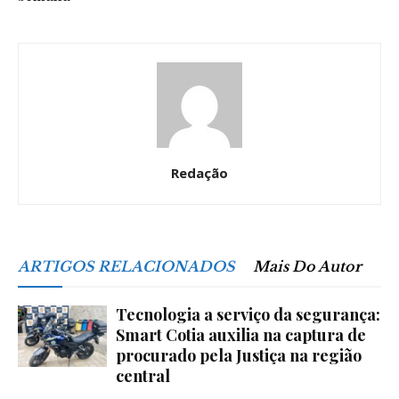
Redação
ARTIGOS RELACIONADOS
Mais Do Autor
Tecnologia a serviço da segurança:
Smart Cotia auxilia na captura de
procurado pela Justiça na região
central