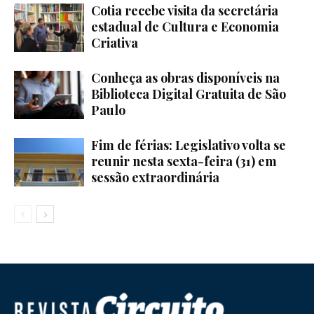
Cotia recebe visita da secretária
estadual de Cultura e Economia
Criativa
Conheça as obras disponíveis na
Biblioteca Digital Gratuita de São
Paulo
Fim de férias: Legislativo volta se
reunir nesta sexta-feira (31) em
sessão extraordinária