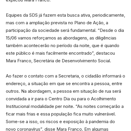
Equipes da SDS já fazem esta busca ativa, periodicamente,
mas com a ampliação prevista no Plano de Ação, a
participação da sociedade será fundamental. “Desde o dia
15/06 vamos reforçamos as abordagens, as diligências
também acontecerão no período da noite, que é quando
este público é mais facilmente encontrado”, destacou
Mara Franco, Secretária de Desenvolvimento Social.
Ao fazer o contato com a Secretaria, o cidadão informará o
endereço, a situação em que se encontra a pessoa, entre
outros. Na abordagem, a pessoa em situação de rua será
convidada a ir para o Centro Dia ou para o Acolhimento
Institucional modalidade per noite. “As noites começarão a
ficar mais frias e essa população fica muito vulnerável.
Some-se a isso, os riscos e exposição à pandemia do
novo coronavírus”, disse Mara Franco. Em algumas