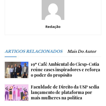
Redação
ARTIGOS RELACIONADOS
Mais Do Autor
19º Café Ambiental do Ciesp-Cotia
reúne cases inspiradores e reforça
o poder do propósito
Faculdade de Direito da USP sedia
lançamento de plataforma por
mais mulheres na política