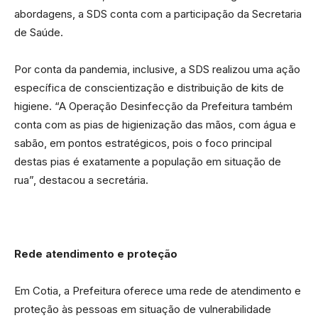
abordagens, a SDS conta com a participação da Secretaria
de Saúde.
Por conta da pandemia, inclusive, a SDS realizou uma ação
específica de conscientização e distribuição de kits de
higiene. “A Operação Desinfecção da Prefeitura também
conta com as pias de higienização das mãos, com água e
sabão, em pontos estratégicos, pois o foco principal
destas pias é exatamente a população em situação de
rua”, destacou a secretária.
Rede atendimento e proteção
Em Cotia, a Prefeitura oferece uma rede de atendimento e
proteção às pessoas em situação de vulnerabilidade