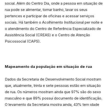
social. Além do Centro Dia, onde a pessoa em situação de
rua pode se alimentar, tomar banho, lavar os seus
pertences e participar de oficinas e acessar serviços
sociais. Há também o Acolhimento Institucional per noite e
o atendimento do Centro de Referência Especializado de
Assistência Social (CREAS) e o Centro de Atenção
Psicossocial (CAPS).
Mapeamento da população em situação de rua
Dados da Secretaria de Desenvolvimento Social mostram
que, atualmente, trinta e sete pessoas estão em situação
de rua. Os números mostram ainda que 97% são do sexo
masculino e que 89% possui documento de identificação.
O levamento da Secretaria mostra ainda, 43% tem idade