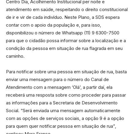
Centro Dia, Acolhimento Institucional per noite e
atendimento em saúde, respeitando o direito constitucional
de ir e vir de cada indivíduo. Neste Plano, a SDS espera
contar com o apoio da população e, para isso,
disponibilizou o número de Whatsapp (11) 9 6300-7500
para que o cidadão possa informar sobre a localização e a
condição da pessoa em situação de rua flagrada em seu
caminho.
Para notificar sobre uma pessoa em situação de rua, basta
enviar uma mensagem para o número do Canal de
Atendimento com a mensagem ‘Olá’, a partir daí, ela
receberá uma resposta sobre como proceder para passar
as informações para a Secretaria de Desenvolvimento
Social. “Será enviada uma mensagem automaticamente
com as opções de serviços sociais, a opção 9 é a opção
para quem quer notificar pessoa em situação de rua”,
explicou Mara Franco.