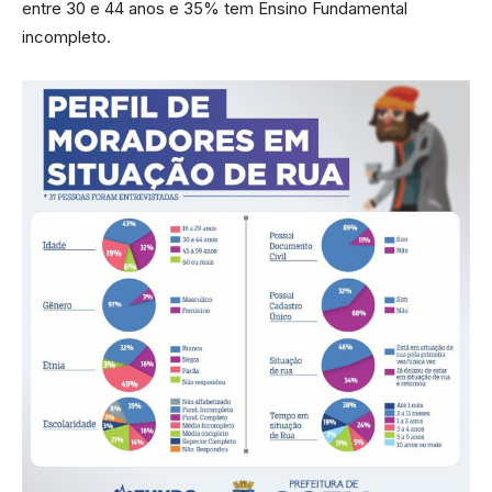
entre 30 e 44 anos e 35% tem Ensino Fundamental
incompleto.