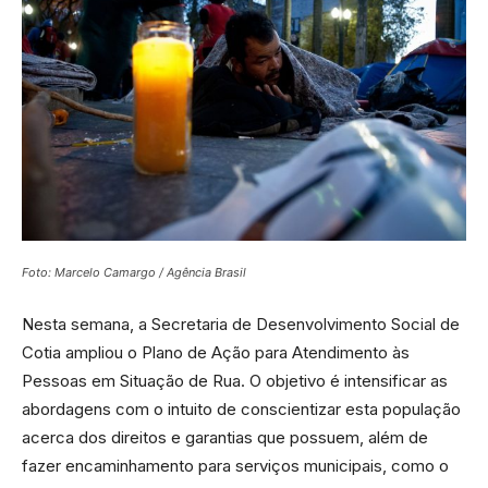
Foto: Marcelo Camargo / Agência Brasil
Nesta semana, a Secretaria de Desenvolvimento Social de
Cotia ampliou o Plano de Ação para Atendimento às
Pessoas em Situação de Rua. O objetivo é intensificar as
abordagens com o intuito de conscientizar esta população
acerca dos direitos e garantias que possuem, além de
fazer encaminhamento para serviços municipais, como o