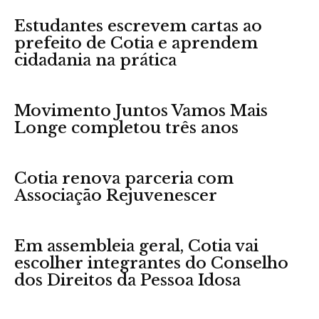
Estudantes escrevem cartas ao
prefeito de Cotia e aprendem
cidadania na prática
Movimento Juntos Vamos Mais
Longe completou três anos
Cotia renova parceria com
Associação Rejuvenescer
Em assembleia geral, Cotia vai
escolher integrantes do Conselho
dos Direitos da Pessoa Idosa