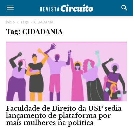
Início
Tags
CIDADANIA
Tag: CIDADANIA
Faculdade de Direito da USP sedia
lançamento de plataforma por
mais mulheres na política