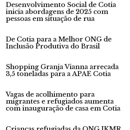
Desenvolvimento Social de Cotia
inicia abordagens de 2025 com
pessoas em situação de rua
De Cotia para a Melhor ONG de
Inclusão Produtiva do Brasil
Shopping Granja Vianna arrecada
3,5 toneladas para a APAE Cotia
Vagas de acolhimento para
migrantes e refugiados aumenta
com inauguração de casa em Cotia
Crianças refugiadas da ONG IKMR