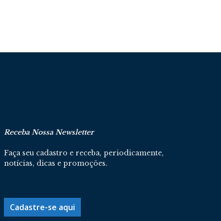
Receba Nossa Newsletter
Faça seu cadastro e receba, periodicamente,
notícias, dicas e promoções.
Cadastre-se aqui