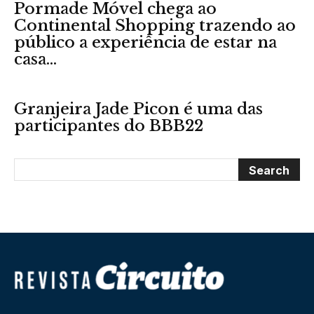
Pormade Móvel chega ao
Continental Shopping trazendo ao
público a experiência de estar na
casa...
Granjeira Jade Picon é uma das
participantes do BBB22