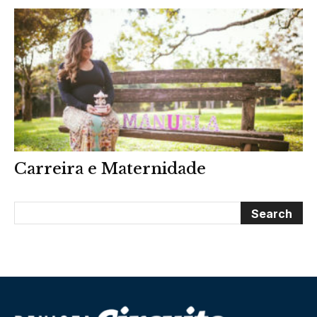
Carreira e Maternidade