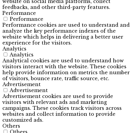
website on social media platforms, collect
feedbacks, and other third-party features.
Performance
Performance
Performance cookies are used to understand and
analyze the key performance indexes of the
website which helps in delivering a better user
experience for the visitors.
Analytics
Analytics
Analytical cookies are used to understand how
visitors interact with the website. These cookies
help provide information on metrics the number
of visitors, bounce rate, traffic source, etc.
Advertisement
Advertisement
Advertisement cookies are used to provide
visitors with relevant ads and marketing
campaigns. These cookies track visitors across
websites and collect information to provide
customized ads.
Others
Others