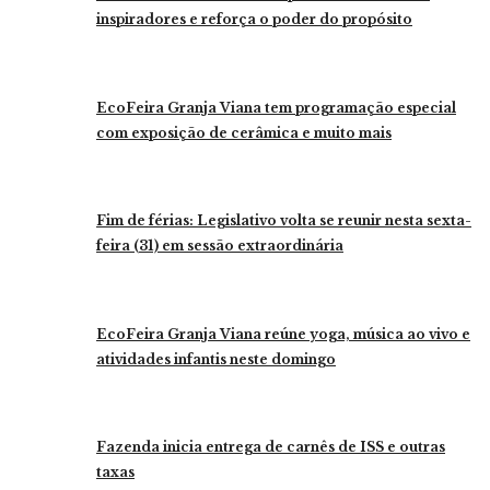
inspiradores e reforça o poder do propósito
EcoFeira Granja Viana tem programação especial
com exposição de cerâmica e muito mais
Fim de férias: Legislativo volta se reunir nesta sexta-
feira (31) em sessão extraordinária
EcoFeira Granja Viana reúne yoga, música ao vivo e
atividades infantis neste domingo
Fazenda inicia entrega de carnês de ISS e outras
taxas