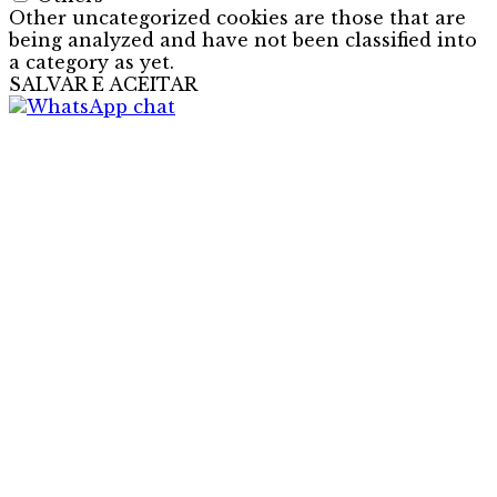
Other uncategorized cookies are those that are
being analyzed and have not been classified into
a category as yet.
SALVAR E ACEITAR