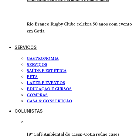
Rio Branco Rugby Clube celebra 50 anos com evento
em Cotia
SERVIÇOS
GASTRONOMIA
SERVIÇOS
SAÚDE E ESTÉTICA
PETS
LAZER E EVENTOS
EDUCAÇÃO E CURSOS
COMPRAS
CASA & CONSTRUÇÃO
COLUNISTAS
19º Café Ambiental do Ciesp-Cotia reúne cases