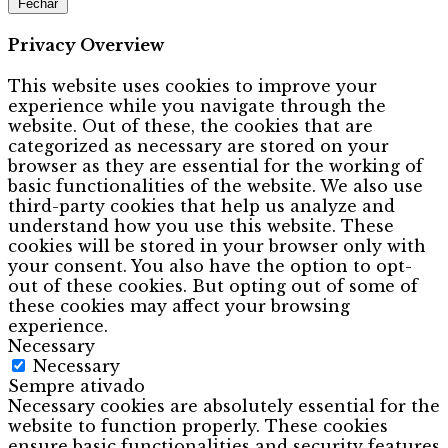
Fechar
Privacy Overview
This website uses cookies to improve your
experience while you navigate through the
website. Out of these, the cookies that are
categorized as necessary are stored on your
browser as they are essential for the working of
basic functionalities of the website. We also use
third-party cookies that help us analyze and
understand how you use this website. These
cookies will be stored in your browser only with
your consent. You also have the option to opt-
out of these cookies. But opting out of some of
these cookies may affect your browsing
experience.
Necessary
Necessary
Sempre ativado
Necessary cookies are absolutely essential for the
website to function properly. These cookies
ensure basic functionalities and security features