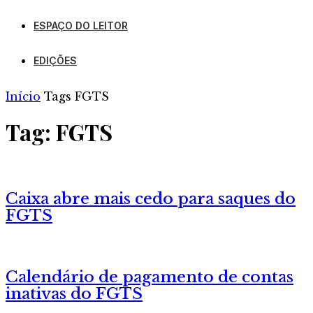
ESPAÇO DO LEITOR
EDIÇÕES
Início
Tags
FGTS
Tag: FGTS
Caixa abre mais cedo para saques do
FGTS
Calendário de pagamento de contas
inativas do FGTS