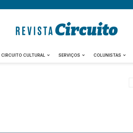
Revista
CIRCUITO CULTURAL
SERVIÇOS
COLUNISTAS
Circuito
–