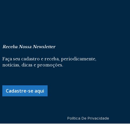
Receba Nossa Newsletter
Faça seu cadastro e receba, periodicamente,
notícias, dicas e promoções.
Cadastre-se aqui
Política De Privacidade