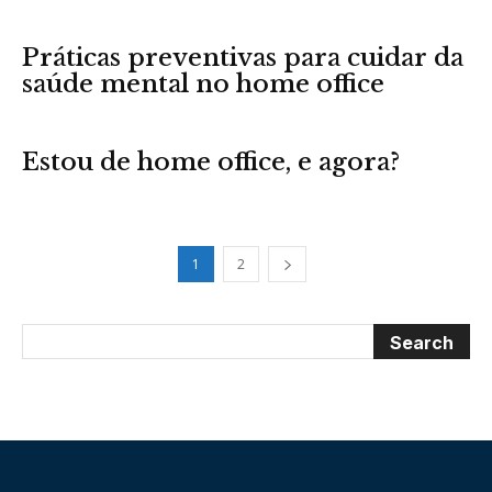
Práticas preventivas para cuidar da
saúde mental no home office
Estou de home office, e agora?
1
2