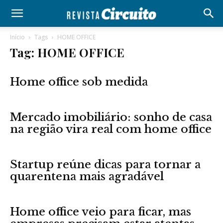
Início
Tags
HOME OFFICE
Tag: HOME OFFICE
Home office sob medida
Mercado imobiliário: sonho de casa
na região vira real com home office
Startup reúne dicas para tornar a
quarentena mais agradável
Home office veio para ficar, mas