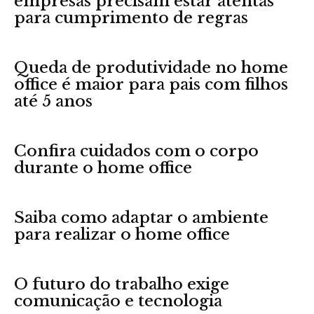
empresas precisam estar atentas
para cumprimento de regras
Queda de produtividade no home
office é maior para pais com filhos
até 5 anos
Confira cuidados com o corpo
durante o home office
Saiba como adaptar o ambiente
para realizar o home office
O futuro do trabalho exige
comunicação e tecnologia